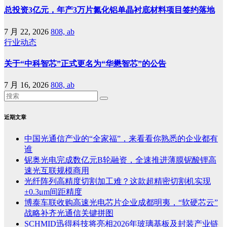
总投资3亿元，年产3万片氮化铝单晶衬底材料项目签约落地
7 月 22, 2026
808, ab
行业动态
关于“中科智芯”正式更名为“华懋智芯”的公告
7 月 16, 2026
808, ab
近期文章
中国光通信产业的“全家福”，来看看你熟悉的企业都有
谁
铌奥光电完成数亿元B轮融资，全速推进薄膜铌酸锂高
速光互联规模商用
光纤阵列高精度切割加工难？这款超精密切割机实现
±0.3μm间距精度
博泰车联收购高速光电芯片企业成都明夷，“软硬芯云”
战略补齐光通信关键拼图
SCHMID迅得科技将亮相2026年玻璃基板及封装产业链