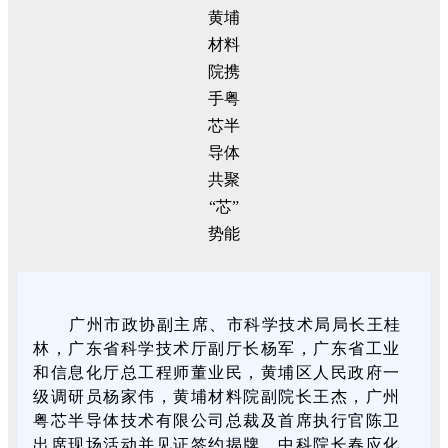
广州市政协副主席、市科学技术局局长王桂
林，广东省科学技术厅副厅长杨军，广东省工业
和信息化厅总工程师董业民，黄埔区人民政府一
级调研员杨家伟，黄埔材料院副院长王杰，广州
粤芯半导体技术有限公司总裁及首席执行官陈卫
出席现场活动并见证签约揭牌。中科院长春应化