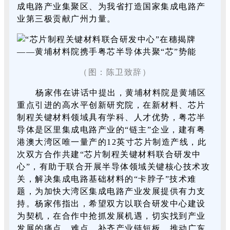
成电路产业集聚区、为我省打造国家集成电路产
业第三极贡献广州力量。
（图：陈卫致辞）
杨家伟在讲话中提出，黄埔材料院是黄埔区
重点引进的高水平创新研究院，在新材料、芯片
制程关键材料领域具有学科、人才优势，粤芯半
导体是区里集成电路产业的“链主”企业，建有粤
港澳大湾区唯一量产的12英寸芯片制造产线，此
次双方合作共建“芯片制程关键材料联合研发中
心”，有助于联合开展半导体领域关键核心技术攻
关，解决集成电路基础材料的“卡脖子”技术难
题，为加快大湾区集成电路产业发展提供有力支
持。杨家伟指出，希望双方以联合研发中心建设
为契机，在合作中抢抓发展机遇，切实找到产业
发展的痛点、难点，补齐产业链短板，推动广东