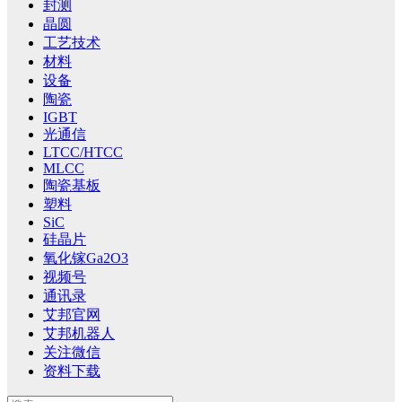
封测
晶圆
工艺技术
材料
设备
陶瓷
IGBT
光通信
LTCC/HTCC
MLCC
陶瓷基板
塑料
SiC
硅晶片
氧化镓Ga2O3
视频号
通讯录
艾邦官网
艾邦机器人
关注微信
资料下载