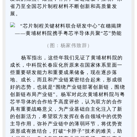
省乃至全国芯片制程材料不断创新和高质量发
展。
（图：杨家伟致辞）
杨军指出，这些年我们见证了黄埔材料院的
成长，中科院长春应化所原来在国家体系里面一
些重要研发能力和重要成果储备，现在逐步落
地、成长，而且和产业链紧密结合起来，形成很
好的态势，也就是“围绕产业链部署创新链，围绕
创新链布局产业链”。杨军对此次黄埔材料院与粤
芯半导体的合作给予高度评价，认为双方的合作
具有重要战略意义，为产业基础自主化注入了新
的创新活力，希望双方发挥在各自领域中的优势
主导作用，弥补产业链中的薄弱环节，将优势资
源形成有效结合，打破“卡脖子”技术的难关，助