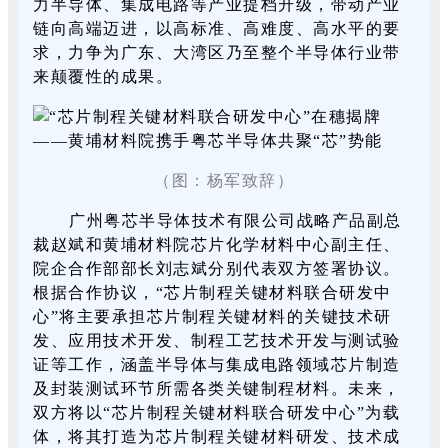
力半导体、集成电路等产业提档升级，带动产业
链向高端迈进，以高标准、高难度、高水平的要
求，力争为广东、大湾区乃至整个半导体行业带
来颠覆性的成果。
（图：杨军致辞）
广州粤芯半导体技术有限公司战略产品副总
裁赵斌和黄埔材料院芯片化学材料中心副主任、
院企合作部部长刘志斌分别代表双方签署协议。
根据合作协议，“芯片制程关键材料联合研发中
心”将主要承担芯片制程关键材料的关键技术研
发、应用技术开发、制程工艺技术开发与测试验
证等工作，涵盖半导体与集成电路领域芯片制造
及封装测试环节所需各类关键制程材料。未来，
双方将以“芯片制程关键材料联合研发中心”为载
体，将其打造为芯片制程关键材料研发、技术成