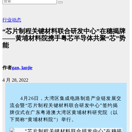
行业动态
“芯片制程关键材料联合研发中心”在穗揭牌
——黄埔材料院携手粤芯半导体共聚“芯”势
能
作者
gan, lanjie
4 月 28, 2022
4月26日，大湾区集成电路制造产业链发展交
流会暨“芯片制程关键材料联合研发中心”签约揭
牌仪式在广东粤港澳大湾区黄埔材料研究院（以
下简称“黄埔材料院”）举行。