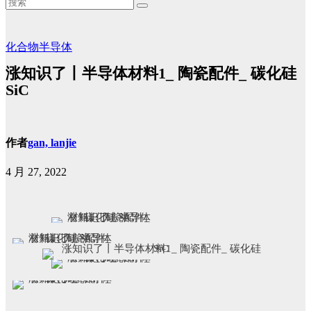
化合物半导体
涨知识了丨半导体材料1_ 陶瓷配件_ 碳化硅
SiC
作者
gan, lanjie
4 月 27, 2022