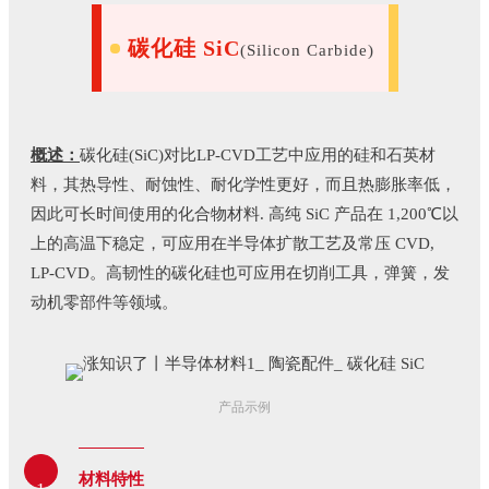
碳化硅 SiC
(Silicon Carbide)
概述：
碳化硅(SiC)对比LP-CVD工艺中应用的硅和石英材
料，其热导性、耐蚀性、耐化学性更好，而且热膨胀率低，
因此可长时间使用的化合物材料. 高纯 SiC 产品在 1,200℃以
上的高温下稳定，可应用在半导体扩散工艺及常压 CVD,
LP-CVD。高韧性的碳化硅也可应用在切削工具，弹簧，发
动机零部件等领域。
产品示例
材料特性