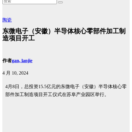
陶瓷
东微电子（安徽）半导体核心零部件加工制
造项目开工
作者
gan, lanjie
4 月 10, 2024
4月8日，总投资15.5亿元的东微电子（安徽）半导体核心零
部件加工制造项目开工仪式在苏阜产业园区举行。