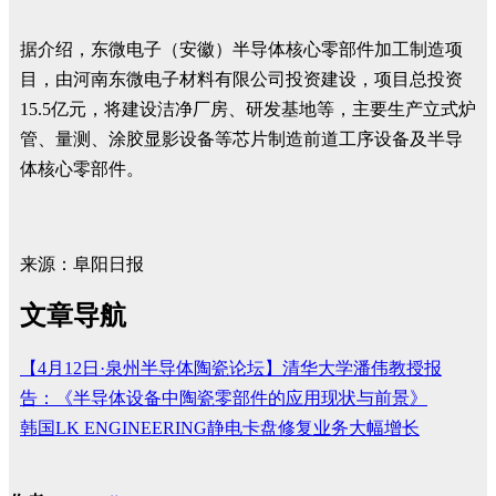
据介绍，东微电子（安徽）半导体核心零部件加工制造项
目，由河南东微电子材料有限公司投资建设，项目总投资
15.5亿元，将建设洁净厂房、研发基地等，主要生产立式炉
管、量测、涂胶显影设备等芯片制造前道工序设备及半导
体核心零部件。
来源：阜阳日报
文章导航
【4月12日·泉州半导体陶瓷论坛】清华大学潘伟教授报
告：《半导体设备中陶瓷零部件的应用现状与前景》
韩国LK ENGINEERING静电卡盘修复业务大幅增长