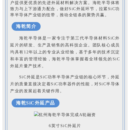
户提供更优质的先进外延材料解决方案。海乾半导体将
致力与上下游通力配合，做好SiC外延环节，拉紧SiC功
率半导体产业链的纽带，推动全链条的聚势共赢。
海乾简介
海乾半导体是一家专注于第三代半导体材料SiC外
延片的研发、生产及销售的高科技企业。团队核心成员
均具有12年以上的专业从业经验，基于多年的技术沉淀
和丰富的管理经验，海乾半导体掌握着全球领先的SiC
外延片量产技术。
SiC外延是SiC功率半导体产业链的核心环节，外延
片的质量直接决定着SiC功率器件的性能，对SiC半导体
产业的发展起着关键作用。
海乾SiC外延产品
6英寸SiC外延片