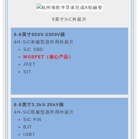
8英寸SiC外延片
6-8英寸650V-3300V级
4H-SiC单极型器件用外延片
SiC SBD
MOSFET（核心产品）
JFET
SIT
6-8英寸3.3kV-20kV级
4H-SiC双极型器件用外延片
SiC PiN
BJT
IGBT