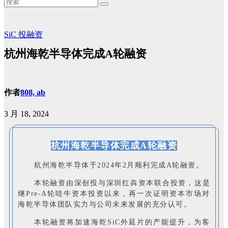
SiC
投融资
杭州海乾半导体完成A轮融资
作者
808, ab
3 月 18, 2024
杭州海乾半导体完成
A轮融资
杭州海乾半导体于2024年2月顺利完成A轮融资。
本轮融资由深创投与深圳红犇资本联合投资，这是
继Pre-A轮哇牛资本投资以来，再一次证明资本市场对
海乾半导体团队实力与公司未来发展的充分认可。
本轮融资将加速海乾SiC外延片的产能提升，为客