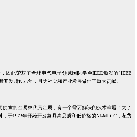
，因此荣获了全球电气电子领域国际学会IEEE颁发的"IEEE
，这些创新开发超过25年，且为社会和产业发展做出了重大贡献。
用更便宜的金属替代贵金属，有一个需要解决的技术难题：为了
1973年开始开发兼具高品质和低价格的Ni-MLCC，花费