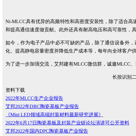
Ni-MLCC具有优异的高频特性和高密度安装性，除了适合
和提高通信速度做贡献。此外还具有耐高电压和高可靠性，
如今，作为电子产品中必不可缺的产品，除了通信设备外，
化、提高静电容量密度并降低生产成本等，每年向全球客户供应超
为了进一步加强交流，艾邦建有MLCC微信群，诚邀MLCC
长按识别
资料下载
2022年MLCC生产企业报告
艾邦2022年DBC陶瓷基板产业报告
《Mini LED领域高端封装材料最新研究进展》
2022年6月17日陶瓷基板及封装产业链论坛演讲可公开资料
艾邦2022年国内DPC陶瓷基板产业报告