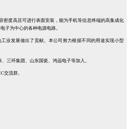
、电容密度高且可进行表面安装，能为手机等信息终端的高集成化
车电子为中心的各种电源电路。
为工业发展做出了贡献。本公司努力根据不同的用途实现小型
高科、三环集团、山东国瓷、鸿远电子等加入。
CC交流群。