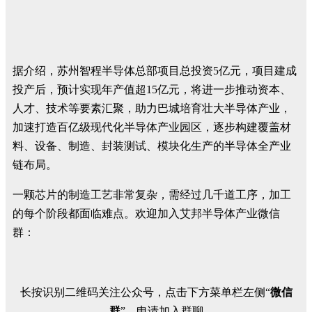
据介绍，苏州智程半导体总部项目总投资5亿元，项目建成
投产后，预计实现年产值超15亿元，将进一步推动资本、
人才、技术等要素汇聚，助力巴城培育壮大半导体产业，
加速打造百亿级现代化半导体产业园区，逐步构建覆盖材
料、设备、制造、封装测试、模块化生产的半导体全产业
链布局。
一颗芯片的制造工艺非常复杂，需经过几千道工序，加工
的每个阶段都面临难点。欢迎加入艾邦半导体产业微信
群：
长按识别二维码关注公众号，点击下方菜单栏左侧“
微信
群
”，申请加入群聊