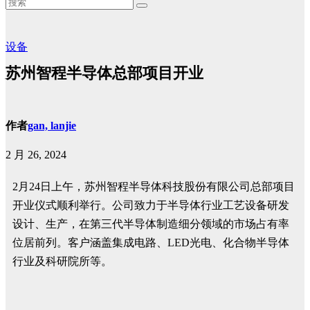
设备
苏州智程半导体总部项目开业
作者
gan, lanjie
2 月 26, 2024
2月24日上午，苏州智程半导体科技股份有限公司总部项目
开业仪式顺利举行。公司致力于半导体行业工艺设备研发
设计、生产，在第三代半导体制造细分领域的市场占有率
位居前列。客户涵盖集成电路、LED光电、化合物半导体
行业及科研院所等。