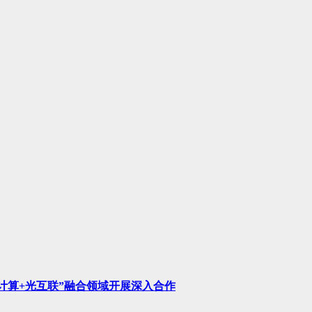
计算+光互联”融合领域开展深入合作