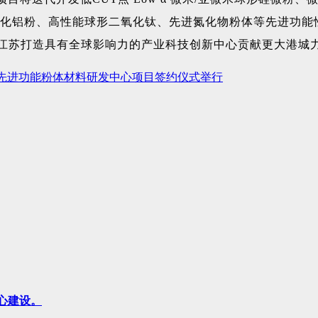
氧化铝粉、高性能球形二氧化钛、先进氮化物粉体等先进功能
江苏打造具有全球影响力的产业科技创新中心贡献更大港城
用先进功能粉体材料研发中心项目签约仪式举行
中心建设。