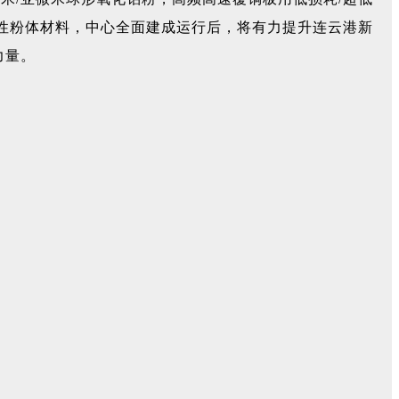
性粉体材料，中心全面建成运行后，将有力提升连云港新
力量。