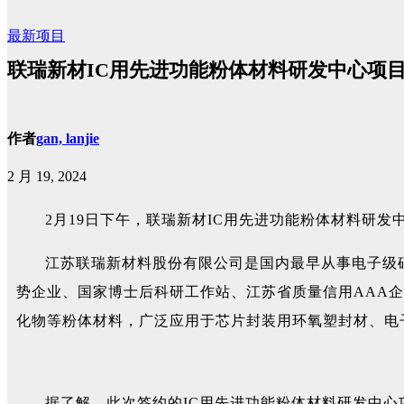
最新项目
联瑞新材IC用先进功能粉体材料研发中心项
作者
gan, lanjie
2 月 19, 2024
2月19日下午，联瑞新材IC用先进功能粉体材料研
江苏联瑞新材料股份有限公司是国内最早从事电子级
势企业、国家博士后科研工作站、江苏省质量信用AAA
化物等粉体材料，广泛应用于芯片封装用环氧塑封材、电
据了解，此次签约的IC用先进功能粉体材料研发中心项