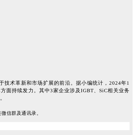
于技术革新和市场扩展的前沿。据小编统计，2024年1
方面持续发力。其中3家企业涉及IGBT、SiC相关业务
品。
链微信群及通讯录。