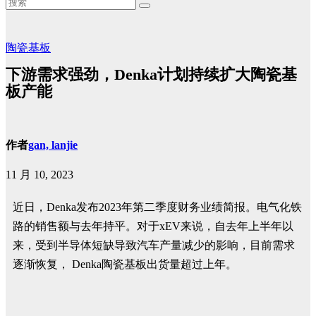
陶瓷基板
下游需求强劲，Denka计划持续扩大陶瓷基
板产能
作者
gan, lanjie
11 月 10, 2023
近日，Denka发布2023年第二季度财务业绩简报。电气化铁
路的销售额与去年持平。对于xEV来说，自去年上半年以
来，受到半导体短缺导致汽车产量减少的影响，目前需求
逐渐恢复， Denka陶瓷基板出货量超过上年。