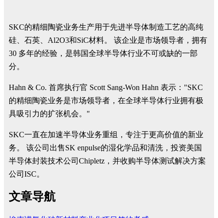
SKC的精细陶瓷业务生产用于先进半导体制造工艺的高纯
硅、石英、Al2O3和SiC材料。 该企业是市场领导者，拥有
30 多年的经验，是韩国全球半导体行业不可或缺的一部
分。
Hahn & Co. 首席执行官 Scott Sang-Won Hahn 表示："SKC
的精细陶瓷业务是市场领导者，在全球半导体行业拥有极
具吸引力的扩张机会。"
SKC一直在加速半导体业务重组，专注于更高价值的新业
务。 该公司出售SK enpulse的湿化学品和清洗，投资美国
半导体封装技术公司Chipletz，并收购半导体测试解决方案
公司ISC。
文章导航