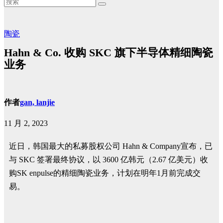
陶瓷
Hahn & Co. 收购 SKC 旗下半导体精细陶瓷
业务
作者
gan, lanjie
11 月 2, 2023
近日，韩国最大的私募股权公司 Hahn & Company宣布，已
与 SKC 签署最终协议，以 3600 亿韩元（2.67 亿美元）收
购SK enpulse的精细陶瓷业务，计划在明年1月前完成交
易。