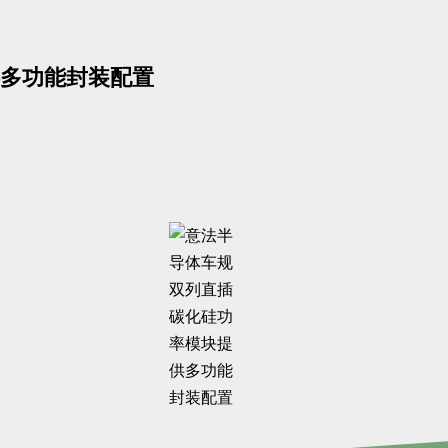
多功能封装配置