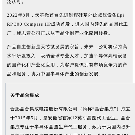
泛认可。
2022年8月，天芯微首台先进制程硅基外延减压设备Epi
RP 300 Compass HP成功首发，进入国内领先的晶圆代工
厂，标志着公司正式从产品化到产业化应用转身。
产品自主创新是天芯微发展的宗旨，未来，公司将保持高
水平研发投入、吸纳全球专业人才，加速半导体高端设备
的国产化和产业化应用，为客户提供拥有市场竞争力的产
品和服务，协力中国半导体产业的创新发展。
关于晶合集成
合肥晶合集成电路股份有限公司（简称“晶合集成”）成立
于2015年5月，是安徽省首家12英寸晶圆代工企业。晶合
集成专注于半导体晶圆生产代工服务，致力于为国内提升