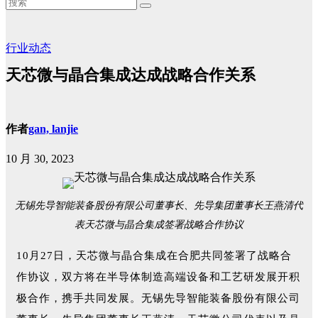
行业动态
天芯微与晶合集成达成战略合作关系
作者
gan, lanjie
10 月 30, 2023
无锡先导智能装备股份有限公司董事长、先导集团董事长王燕清代
表天芯微与晶合集成签署战略合作协议
10月27日，天芯微与晶合集成在合肥共同签署了战略合
作协议，双方将在半导体制造高端设备和工艺研发展开积
极合作，携手共同发展。无锡先导智能装备股份有限公司