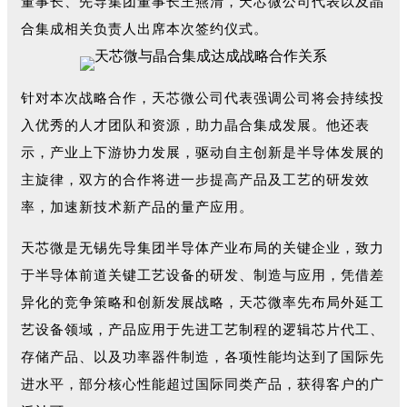
董事长、先导集团董事长王燕清，天芯微公司代表以及晶
合集成相关负责人出席本次签约仪式。
针对本次战略合作，天芯微公司代表强调公司将会持续投
入优秀的人才团队和资源，助力晶合集成发展。他还表
示，产业上下游协力发展，驱动自主创新是半导体发展的
主旋律，双方的合作将进一步提高产品及工艺的研发效
率，加速新技术新产品的量产应用。
天芯微是无锡先导集团半导体产业布局的关键企业，致力
于半导体前道关键工艺设备的研发、制造与应用，凭借差
异化的竞争策略和创新发展战略，天芯微率先布局外延工
艺设备领域，产品应用于先进工艺制程的逻辑芯片代工、
存储产品、以及功率器件制造，各项性能均达到了国际先
进水平，部分核心性能超过国际同类产品，获得客户的广