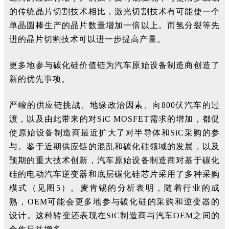
的传统晶片切割技术相比，激光切割技术有可能使一个
单晶圆棒生产的晶片数量增加一倍以上。而氢分裂等先
进的晶片切割技术可以进一步提高产量。
更多地参与碳化硅价值链为汽车原始设备制造商创造了
新的优先事项。
严峻的供应链挑战、地缘政治因素、向800伏汽车的过
渡，以及由此带来的对SiC MOSFET需求的增加，都促
使原始设备制造商最近扩大了对半导体和SiC采购的参
与。鉴于近期供应链的混乱和碳化硅领域的发展，以及
预期的重大技术创新，汽车原始设备制造商对基于碳化
硅的电动汽车逆变器和底层碳化硅芯片采用了多种采购
模式（见图5）。麦肯锡的分析表明，随着行业的成
熟，OEM可能会更多地参与碳化硅的采购和逆变器的
设计。这种转变还表现在SiC制造商与汽车OEM之间的