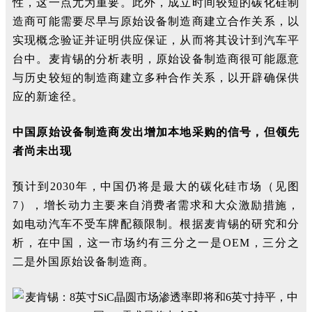
性，这一点尤为重要。此外，成立时间较短的碳化硅制
造商可能需要尽早与原始设备制造商建立合作关系，以
实现概念验证并证明供应保证，从而将其设计到汽车平
台中。麦肯锡的分析表明，原始设备制造商很可能愿意
与历史较短的制造商建立多种合作关系，以开辟确保供
应的新途径。
中国原始设备制造商发出增加本地采购的信号，但领先
者尚未出现
预计到2030年，中国仍将是最大的碳化硅市场（见图
7），增长动力主要来自消费者需求和大众激励措施，
如电动汽车不受车牌配额限制。根据麦肯锡的研究和分
析，在中国，这一市场约有三分之一是OEM，三分之
二是外国原始设备制造商。