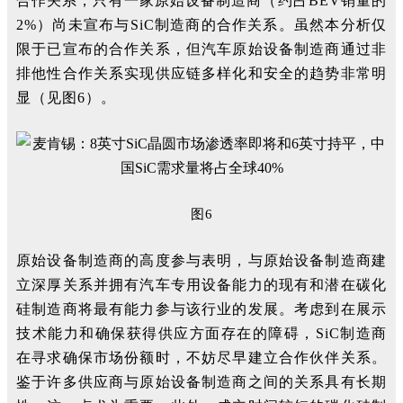
合作关系，只有一家原始设备制造商（约占BEV销量的
2%）尚未宣布与SiC制造商的合作关系。虽然本分析仅
限于已宣布的合作关系，但汽车原始设备制造商通过非
排他性合作关系实现供应链多样化和安全的趋势非常明
显（见图6）。
图6
原始设备制造商的高度参与表明，与原始设备制造商建
立深厚关系并拥有汽车专用设备能力的现有和潜在碳化
硅制造商将最有能力参与该行业的发展。考虑到在展示
技术能力和确保获得供应方面存在的障碍，SiC制造商
在寻求确保市场份额时，不妨尽早建立合作伙伴关系。
鉴于许多供应商与原始设备制造商之间的关系具有长期