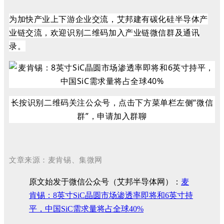
为加快产业上下游企业交流，艾邦建有碳化硅半导体产
业链交流，欢迎识别二维码加入产业链微信群及通讯
录。
长按识别二维码关注公众号，点击下方菜单栏左侧“微信
群”，申请加入群聊
文章来源
：麦肯锡、集微网
原文始发于微信公众号（艾邦半导体网）：
麦
肯锡：8英寸SiC晶圆市场渗透率即将和6英寸持
平，中国SiC需求量将占全球40%