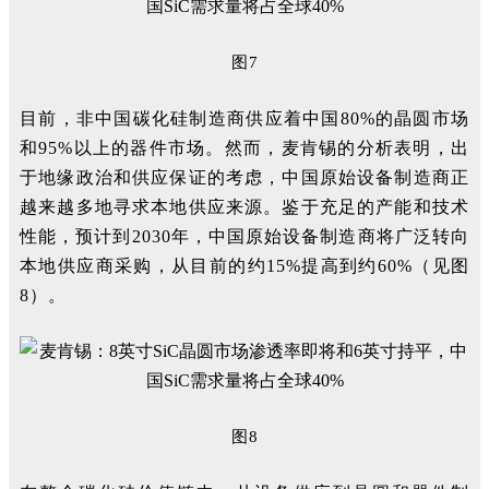
图7
目前，非中国碳化硅制造商供应着中国80%的晶圆市场
和95%以上的器件市场。然而，麦肯锡的分析表明，出
于地缘政治和供应保证的考虑，中国原始设备制造商正
越来越多地寻求本地供应来源。鉴于充足的产能和技术
性能，预计到2030年，中国原始设备制造商将广泛转向
本地供应商采购，从目前的约15%提高到约60%（见图
8）。
图8