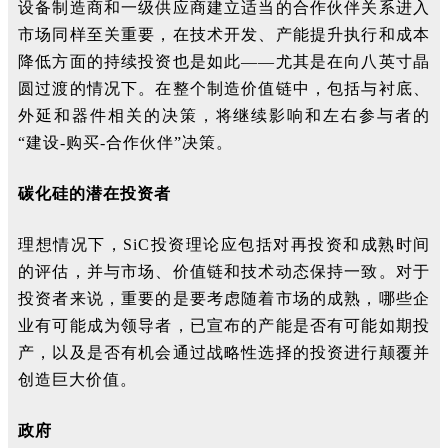
设备制造商和一级供应商建立适当的合作伙伴关系进入
市场同样至关重要，在技术开发、产能提升执行和成本
降低方面的持续投资也是如此——尤其是在向八英寸晶
圆过渡的情况下。在整个制造价值链中，包括与衬底、
外延和器件相关的决策，将继续影响和左右参与者的
“建设-购买-合作伙伴”决策。
碳化硅的潜在投资者
理想情况下，SiC投资理论应包括对再投资和成熟时间
的评估，并与市场、价值链和技术动态保持一致。对于
投资者来说，重要的是要考虑随着市场的成熟，哪些企
业有可能成为领导者，已宣布的产能是否有可能如期投
产，以及是否有机会通过战略性选择的投资进行颠覆并
创造巨大价值。
政府