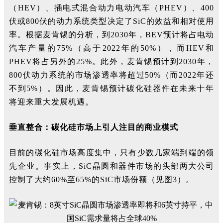
（HEV）、插电式混合动力电动汽车（PHEV）、400
伏或800伏的动力系统类型决定了SiC的效益和相对使用
率。根据麦肯锡的分析，到2030年，BEV预计将占电动
汽车产量的75%（高于2022年的50%），而HEV和
PHEV将占另外的25%。此外，麦肯锡预计到2030年，
800伏动力系统的市场渗透率将超过50%（而2022年还
不到5%）。因此，麦肯锡预计碳化硅器件在未来十年
将迎来重大发展机遇。
垂直整合：碳化硅市场上引人注目的商业模式
目前的碳化硅市场高度集中，只有少数几家端到端的领
先企业。事实上，SiC晶圆和器件市场的头部两大公司
控制了大约60%至65%的SiC市场份额（见图3）。