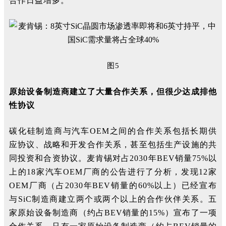
合作日益增多。
图5
原始设备制造商建立了大量合作关系，但很少达成排他
性协议
碳化硅制造商与汽车OEM之间的合作关系包括长期供
应协议、战略和开发合作关系，甚至包括生产设施的共
同投资和合资协议。麦肯锡对占2030年BEV销量75%以
上的18家汽车OEM厂商的公告进行了分析，发现12家
OEM厂商（占2030年BEV销量的60%以上）已经宣布
与SiC制造商建立两个或两个以上的合作伙伴关系。五
家原始设备制造商（约占BEV销量的15%）宣布了一项