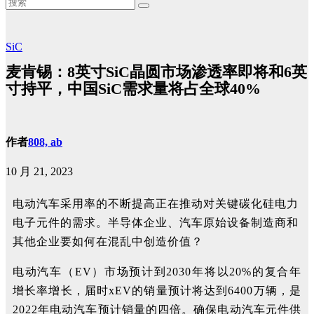
SiC
麦肯锡：8英寸SiC晶圆市场渗透率即将和6英
寸持平，中国SiC需求量将占全球40%
作者
808, ab
10 月 21, 2023
电动汽车采用率的不断提高正在推动对关键碳化硅电力
电子元件的需求。半导体企业、汽车原始设备制造商和
其他企业要如何在混乱中创造价值？
电动汽车（EV）市场预计到2030年将以20%的复合年
增长率增长，届时xEV的销量预计将达到6400万辆，是
2022年电动汽车预计销量的四倍。确保电动汽车元件供