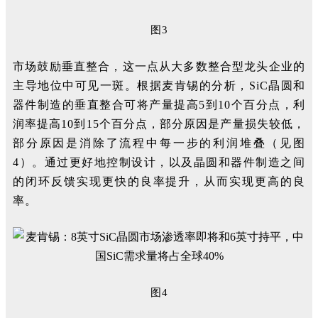
图3
市场鼓励垂直整合，这一点从大多数整合型龙头企业的
主导地位中可见一斑。根据麦肯锡的分析，SiC晶圆和
器件制造的垂直整合可将产量提高5到10个百分点，利
润率提高10到15个百分点，部分原因是产量损失较低，
部分原因是消除了流程中每一步的利润堆叠（见图
4）。通过更好地控制设计，以及晶圆和器件制造之间
的闭环反馈实现更快的良率提升，从而实现更高的良
率。
图4