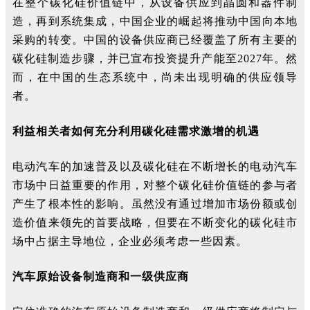
在整个碳化硅价值链中，从设备供应到晶圆和器件制
造，再到系统集成，中国企业的崛起将推动中国向本地
采购的转变。中国的设备供应商已经覆盖了所有主要的
碳化硅制造步骤，并已宣布投资提升产能至2027年。然
而，在中国的生态系统中，尚未出现明确的供应领导
者。
利益相关者如何充分利用碳化硅需求激增的机遇
电动汽车的加速普及以及碳化硅在不断增长的电动汽车
市场中日益重要的作用，对整个碳化硅价值链的参与者
产生了根本性的影响。虽然没有通过增加市场份额或创
造价值来领先的首要战略，但要在不断变化的碳化硅市
场中占据主导地位，企业必须考虑一些因素。
汽车原始设备制造商和一级供应商