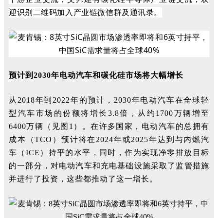
迎识别二维码加入产业链微信群及通讯录。
预计到2030年电动汽车和碳化硅市场将大幅增长
从2018年到2022年的预计，2030年电动汽车在全球轻
型汽车市场的份额将增长3.8倍，从约1700万辆增至
6400万辆（见图1）。在许多国家，电动汽车的总拥有
成本（TCO）预计将在2024年或2025年达到与内燃汽
车（ICE）持平的水平，同时，作为实现净零排放目标
的一部分，对电动汽车和充电基础设施采取了监管措施
并进行了投资，这些都推动了这一增长。