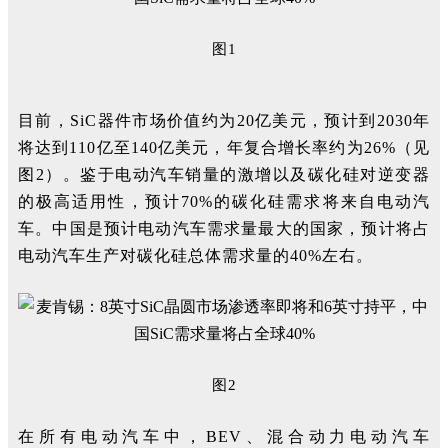
图1
目前，SiC器件市场价值约为20亿美元，预计到2030年
将达到110亿至140亿美元，年复合增长率约为26%（见
图2）。鉴于电动汽车销量的激增以及碳化硅对逆变器
的极高适用性，预计70%的碳化硅需求将来自电动汽
车。中国是预计电动汽车需求量最大的国家，预计将占
电动汽车生产对碳化硅总体需求量的40%左右。
图2
在所有电动汽车中，BEV、混合动力电动汽车