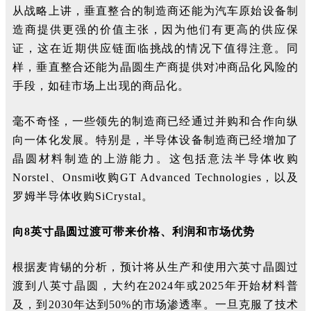
从战略上讲，垂直整合的制造商还能为汽车原始设备制
造商提供更强的价值主张，因为他们有更高的供应保
证，这在近期供应链面临挑战的情况下值得注意。同
样，垂直整合还能为晶圆生产商提供对冲商品化风险的
手段，如硅市场上出现的商品化。
毫不奇怪，一些领先的制造商已经通过并购和合作向纵
向一体化发展。特别是，半导体设备制造商已经增加了
晶圆材料制造的上游能力。这包括意法半导体收购
Norstel、Onsmi收购GT Advanced Technologies，以及
罗姆半导体收购SiCrystal。
向8英寸晶圆过渡可带来价格、利润和市场优势
根据麦肯锡的分析，预计将从生产和使用六英寸晶圆过
渡到八英寸晶圆，大约在2024年或2025年开始材料普
及，到2030年达到50%的市场渗透率。一旦克服了技术