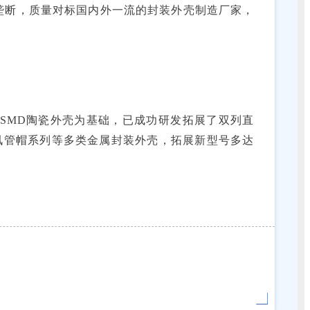
垄断，质量对标国内外一流的封装外壳制造厂家，
SMD陶瓷外壳为基础，已成功研发拓展了双列直
讯管帽系列等多类金属封装外壳，拓展新型号多达