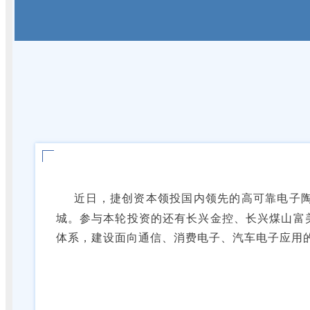
近日，捷创资本领投国内领先的高可靠电子
城。参与本轮投资的还有长兴金控、长兴煤山富
体系，建设面向通信、消费电子、汽车电子应用的