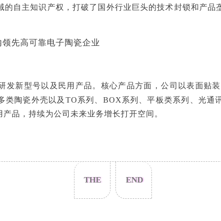
域的自主知识产权，打破了国外行业巨头的技术封锁和产品
研发新型号以及民用产品。核心产品方面，公司以表面贴装
多类陶瓷外壳以及TO系列、BOX系列、平板类系列、光通
用产品，持续为公司未来业务增长打开空间。
THE
END