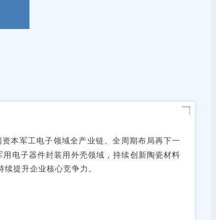
创资本军工电子领域全产业链、全周期布局再下一
军用电子器件封装用外壳领域，持续创新陶瓷材料
持续提升企业核心竞争力。