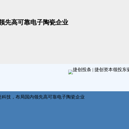
内领先高可靠电子陶瓷企业