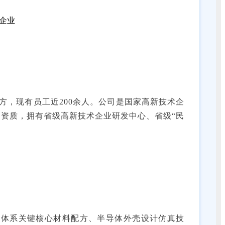
平方，现有员工近200余人。公司是国家高新技术企
产资质，拥有省级高新技术企业研发中心、省级“民
体系关键核心材料配方、半导体外壳设计仿真技