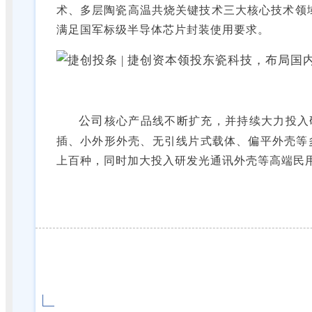
术、多层陶瓷高温共烧关键技术三大核心技术领
满足国军标级半导体芯片封装使用要求。
公司
核心产品线不断扩充，并持续大力投入
插、小外形外壳、无引线片式载体、偏平外壳等
上百种，同时加大投入研发光通讯外壳等高端民