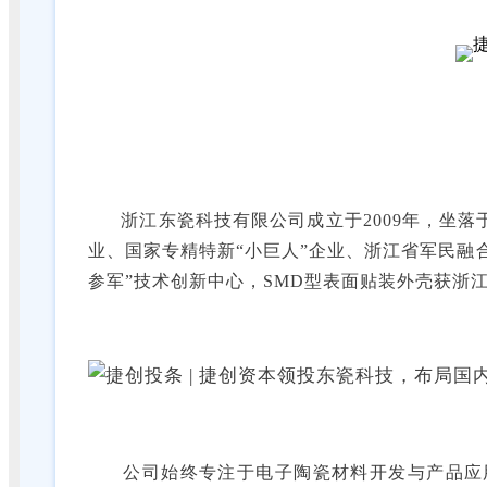
浙江东瓷科技有限公司成立于2009年，坐落于“
业、国家专精特新“小巨人”企业、浙江省军民融
参军”技术创新中心，SMD型表面贴装外壳获浙
公司始终专注于电子陶瓷材料开发与产品应用