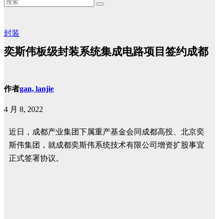
封装
奕斯伟板级封装系统集成电路项目签约成都
作者
gan, lanjie
4 月 8, 2022
近日，成都产业集团下属重产基金会同成都高投、北京奕
斯伟集团，就成都奕斯伟系统技术有限公司增资扩股事宜
正式签署协议。