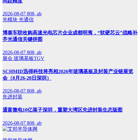
间距精度
2026-08-07
808, ab
光模块
光通信
博泰车联收购高速光电芯片企业成都明夷，“软硬芯云”战略补
齐光通信关键拼图
2026-08-07
808, ab
展会
玻璃基板TGV
SCHMID迅得科技将亮相2026年玻璃基板及封装产业链展览
会（8月26-28日深圳）
2026-08-07
808, ab
先进封装
通富微电10亿落子深圳，重塑大湾区先进封装生态版图
2026-08-07
808, ab