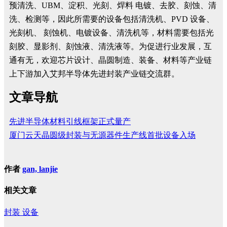
预清洗、UBM、淀积、光刻、焊料 电镀、去胶、刻蚀、清
洗、检测等，因此所需要的设备包括清洗机、PVD 设备、
光刻机、 刻蚀机、电镀设备、清洗机等，材料需要包括光
刻胶、显影剂、刻蚀液、清洗液等。为促进行业发展，互
通有无，欢迎芯片设计、晶圆制造、装备、材料等产业链
上下游加入艾邦半导体先进封装产业链交流群。
文章导航
先进半导体材料引线框架正式量产
厦门云天晶圆级封装与无源器件生产线首批设备入场
作者
gan, lanjie
相关文章
封装
设备