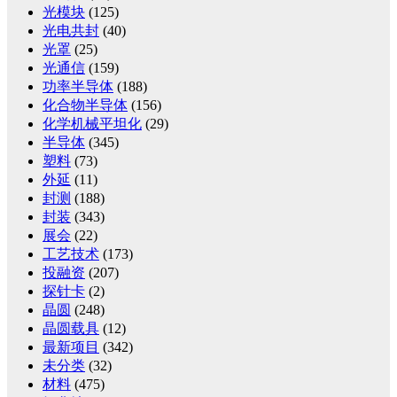
光模块
(125)
光电共封
(40)
光罩
(25)
光通信
(159)
功率半导体
(188)
化合物半导体
(156)
化学机械平坦化
(29)
半导体
(345)
塑料
(73)
外延
(11)
封测
(188)
封装
(343)
展会
(22)
工艺技术
(173)
投融资
(207)
探针卡
(2)
晶圆
(248)
晶圆载具
(12)
最新项目
(342)
未分类
(32)
材料
(475)