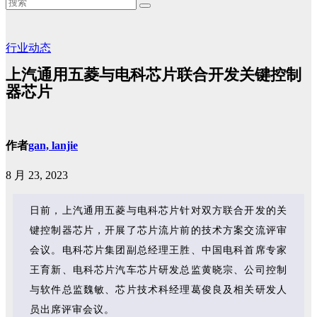
行业动态
上汽通用五菱与电科芯片联合开发关键控制
器芯片
作者
gan, lanjie
8 月 23, 2023
日前，上汽通用五菱与电科芯片针对双方联合开发的关
键控制器芯片，开展了芯片流片前的技术方案交流评审
会议。电科芯片集团副总经理王胜、中国电科首席专家
王育新、电科芯片汽车芯片研发总监黄晓宗、公司控制
与软件总监魏敏、芯片技术科经理葛俊良及相关研发人
员出席评审会议。