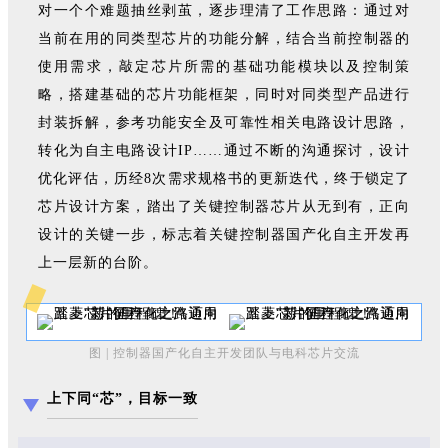
对一个个难题抽丝剥茧，逐步理清了工作思路：通过对
当前在用的同类型芯片的功能分解，结合当前控制器的
使用需求，敲定芯片所需的基础功能模块以及控制策
略，搭建基础的芯片功能框架，同时对同类型产品进行
封装拆解，参考功能安全及可靠性相关电路设计思路，
转化为自主电路设计IP……通过不断的沟通探讨，设计
优化评估，历经8次需求规格书的更新迭代，终于锁定了
芯片设计方案，踏出了关键控制器芯片从无到有，正向
设计的关键一步，标志着关键控制器国产化自主开发再
上一层新的台阶。
图 | 控制器国产化自主开发团队与电科芯片交流
上下同“芯”，目标一致