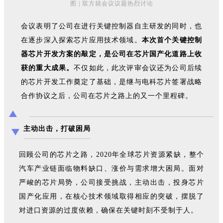
图 | 双方就会议议题热烈讨论
会议表明了公司在进行关键控制器自主研发的同时，也
在逐步深入探索芯片应用技术领域。
本次首个关键控制
器芯片开发方案的敲定，是公司在芯片国产化道路上收
获的重大成果。
不仅如此，此次评审会议还为公司后续
的芯片开发工作奠定了基础，是继与电科芯片签署战略
合作协议之后，公司在芯片之路上的又一个里程碑。
主动出击，打破困局
回顾公司的芯片之路，2020年全球芯片资源紧缺，整个
汽车产业链面临物料缺口、涨价与需求增大困局。面对
严峻的芯片局势，公司接受挑战，主动出击，投身芯片
国产化应用，在核心技术领域取得相应的突破，摆脱了
对进口资源的过度依赖，确保在关键时刻不受制于人。