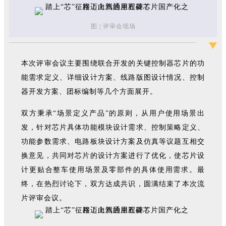
图 | 评审会现场
本次评审会议主要围绕联合开发的关键控制器芯片的功
能需求定义、详细设计方案、线路版图设计情况、控制
器开发方案、团标编制等几个方面展开。
双方秉承“场景定义产品”的原则，从用户使用场景出
发，针对芯片具体功能模块设计需求、控制策略定义、
功能参数需求、电路板块设计方案及仿真等议题互相交
换意见，共同对芯片的设计方案进行了优化，使芯片设
计更贴合整车使用场景及零部件的具体使用需求。最
终，在热烈讨论下，双方达成共识，圆满结束了本次流
片评审会议。