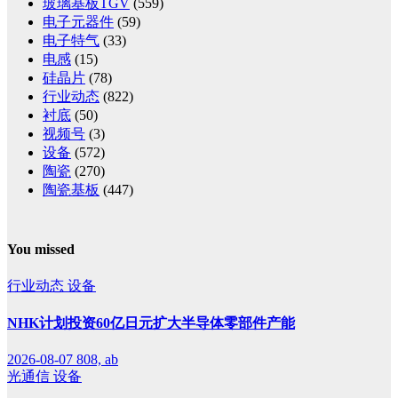
玻璃基板TGV
(559)
电子元器件
(59)
电子特气
(33)
电感
(15)
硅晶片
(78)
行业动态
(822)
衬底
(50)
视频号
(3)
设备
(572)
陶瓷
(270)
陶瓷基板
(447)
You missed
行业动态
设备
NHK计划投资60亿日元扩大半导体零部件产能
2026-08-07
808, ab
光通信
设备