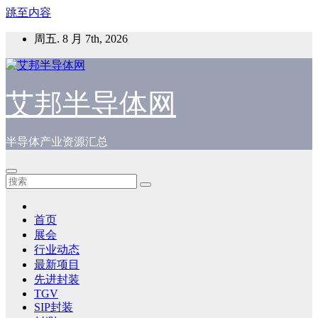
跳至内容
周五. 8 月 7th, 2026
艾邦半导体网
半导体产业资源汇总
首页
展会
行业动态
最新项目
先进封装
TGV
SIP封装