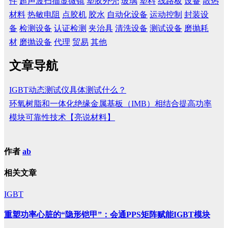
件
超声波扫描显微镜
塑胶外壳
玻璃
塑料
线路板
设备
散热
材料
热敏电阻
点胶机
胶水
自动化设备
运动控制
封装设
备
检测设备
认证检测
夹治具
清洗设备
测试设备
磨抛耗
材
磨抛设备
代理
贸易
其他
文章导航
IGBT动态测试仪具体测试什么？
环氧树脂和一体化绝缘金属基板（IMB）相结合提高功率
模块可靠性技术【亮说材料】
作者
ab
相关文章
IGBT
重塑功率心脏的“隐形铠甲”：会通PPS矩阵赋能IGBT模块