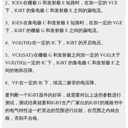
2、ICES:在栅极 G 和发射极 E 短路时，在加一定的 VCE
下，IGBT 的集电极 C 和发射极 E 之间的漏电流。
3、IGES:在集电极 C 和发射极 E 短路时，在加一定的 VGE
下，IGBT 的栅极 G 和发射极 E 之间的漏电流。
4、VGE(TH):在一定的 IC 下，IGBT 的开启电压。
5、VCE(SAT):在栅极 G 和发射极之间加一定的 VGE(大于
VGE(TH)),一定的 IC 下，IGBT 的集电极 C 和发射极 E 之
间的饱和压降。
6、VF:在一定的 IE 下，续流二极管的电压降。
要判断一个IGBT器件的好坏，就需要对以上这些参数进行
测试，测试结果就要和IGBT生产厂家出的IGBT的规格书中
的电气特性这一栏里边的范围进行比较，在范围之内就合
格，否则不合格。