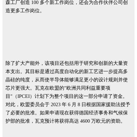
森工厂创造 100 多个新工作岗位，还会为合作伙伴公司创
造更多工作岗位。
除了扩大产能外，该项目还包括用于研究和创新的大量资
本支出。其目标是通过高度自动化的新工艺进一步提高多
晶硅的纯度，从而使半导体能够满足更小的设计规则并使
芯片更强大。瓦克在欧盟的"欧洲共同利益重要项
目"（IPCEI）计划下为整个项目的这一部分申请了资金。
对此，欧盟委员会于 2023 年 6 月 8 日根据国家援助法授予
了必要的批准。如果申请现在获得德国经济事务和气候保
护部的批准，瓦克预计将获得高达 4600 万欧元的资助。