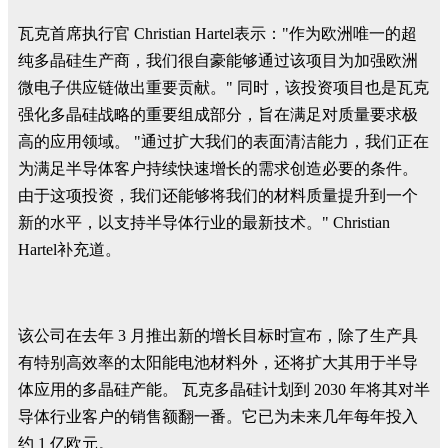
瓦克首席执行官 Christian Hartel表示："作为欧洲唯一的超
纯多晶硅生产商，我们很自豪能够通过该项目为加强欧洲
微电子供应链做出重要贡献。" 同时，该投资项目也是瓦克
强化多晶硅战略的重要组成部分，旨在满足对质量要求极
高的应用领域。 "通过扩大我们的表面清洁能力，我们正在
为满足半导体客户持续快速增长的需求创造必要的条件。
由于这项投资，我们还能够将我们的材料质量提升到一个
新的水平，以支持半导体行业的最新技术。" Christian
Hartel补充道。
该公司在去年 3 月推出新的增长目标时宣布，除了生产具
有特别高效率的太阳能电池材料外，还将扩大其用于半导
体应用的多晶硅产能。 瓦克多晶硅计划到 2030 年将其对半
导体行业客户的销售额翻一番。它已为未来几年每年投入
约 1 亿欧元。