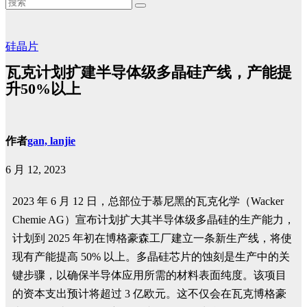
硅晶片
瓦克计划扩建半导体级多晶硅产线，产能提
升50%以上
作者
gan, lanjie
6 月 12, 2023
2023 年 6 月 12 日，总部位于慕尼黑的瓦克化学（Wacker
Chemie AG）宣布计划扩大其半导体级多晶硅的生产能力，
计划到 2025 年初在博格豪森工厂建立一条新生产线，将使
现有产能提高 50% 以上。多晶硅芯片的蚀刻是生产中的关
键步骤，以确保半导体应用所需的材料表面纯度。该项目
的资本支出预计将超过 3 亿欧元。这不仅会在瓦克博格豪