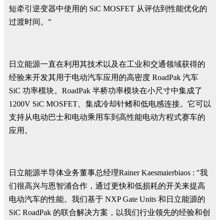
短牵引逆变器中使用的 SiC MOSFET 从评估到性能优化的
过渡时间。"
日立能源一直在利用其技术以及在工业和交通领域获得的
经验来开发其用于电动汽车应用的高密度 RoadPak 汽车
SiC 功率模块。RoadPak 半桥功率模块在小尺寸中集成了
1200V SiC MOSFET、集成冷却针鳍和低电感连接。它可以
支持从电动巴士和电动乘用车到高性能电动方程式赛车的
应用。
日立能源半导体业务董事总经理Rainer Kaesmaierbiaos : "我
们很高兴与恩智浦合作，通过更快和低损耗的开关来提高
电动汽车的性能。我们基于 NXP Gate Units 和日立能源的
SiC RoadPak 的联合解决方案，以我们行业领先的经验和创