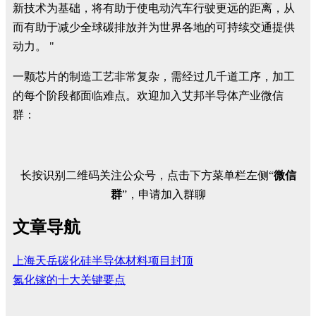
新技术为基础，将有助于使电动汽车行驶更远的距离，从
而有助于减少全球碳排放并为世界各地的可持续交通提供
动力。 "
一颗芯片的制造工艺非常复杂，需经过几千道工序，加工
的每个阶段都面临难点。欢迎加入艾邦半导体产业微信
群：
长按识别二维码关注公众号，点击下方菜单栏左侧“
微信
群
”，申请加入群聊
文章导航
上海天岳碳化硅半导体材料项目封顶
氮化镓的十大关键要点