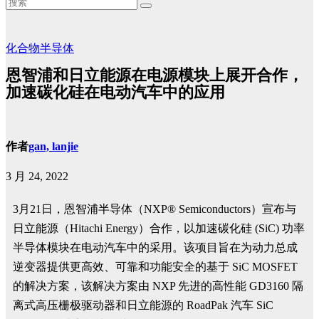
化合物半导体
恩智浦和日立能源在电源模块上展开合作，
加速碳化硅在电动汽车中的应用
作者
gan, lanjie
3 月 24, 2022
3月21日，恩智浦半导体（NXP® Semiconductors）宣布与
日立能源（Hitachi Energy）合作，以加速碳化硅 (SiC) 功率
半导体模块在电动汽车中的采用。该项目旨在为动力总成
逆变器提供更高效、可靠和功能安全的基于 SiC MOSFET
的解决方案，该解决方案由 NXP 先进的高性能 GD3160 隔
离式高压栅极驱动器和日立能源的 RoadPak 汽车 SiC