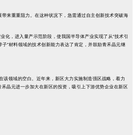
展带来重重阻力。在这种状况下，急需通过自主创新技术突破海
产业化，进入量产示范阶段，使我国半导体产业实现了从“技术引
卡脖子”材料领域的技术创新能力表达了肯定，并鼓励青禾晶元继
在该领域的空白。近年来，新区大力实施制造强区战略，着力
青禾晶元进一步加大在新区的投资，吸引上下游优势企业在新区