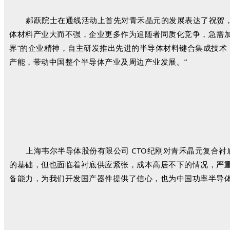
郝跃院士在通线活动上首先对青禾晶元的发展表达了祝贺
体材料产业大而不强，企业更多作为追随者同质化竞争，急需
界”的企业精神，自主研发推出先进的半导体材料键合集成技
产能，带动中国整个半导体产业及周边产业发展。”
上海韦尔半导体股份有限公司 CTO纪刚对青禾晶元复合衬
的基础，但也面临着衬底供应紧张，成本高居不下的情况，严
备能力，为我们开发国产器件提供了信心，也为中国功率半导