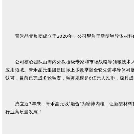
青禾晶元集团成立于2020年，公司聚焦于新型半导体材
公司核心团队由海内外教授级专家和市场战略等领域技术
应用领域。青禾晶元集团是国际上少数掌握全套先进半导体衬
认可，目前已完成多轮融资，融资规模超6亿元人民币，极具成
成立近3年来，青禾晶元以“融合”为精神内核，让新型材
行业高质量发展！