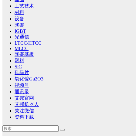
工艺技术
材料
设备
陶瓷
IGBT
光通信
LTCC/HTCC
MLCC
陶瓷基板
塑料
SiC
硅晶片
氧化镓Ga2O3
视频号
通讯录
艾邦官网
艾邦机器人
关注微信
资料下载