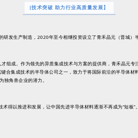
[
技术突破 助力行业高质量发展
】
料的研发生产制造，2020年至今相继投资设立了青禾晶元（晋城
人才组成。作为领先的异质集成技术与方案的提供商，青禾晶元专
底键合集成技术的半导体公司之一，致力于将国际前沿的半导体材
为独角兽企业的潜力。
料技术得以推进和发展，让中国先进半导体材料逐渐不再成为“短板