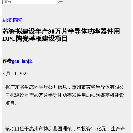
封装
陶瓷
芯瓷拟建设年产90万片半导体功率器件用
DPC陶瓷基板建设项目
作者
gan, lanjie
3 月 11, 2022
据广东省生态环境厅公开信息，惠州市芯瓷半导体有限公
司拟建设年产90万片半导体功率器件用DPC陶瓷基板建设
项目。
该项目位于惠州市博罗县园洲镇，总投资1.2亿元，生产产