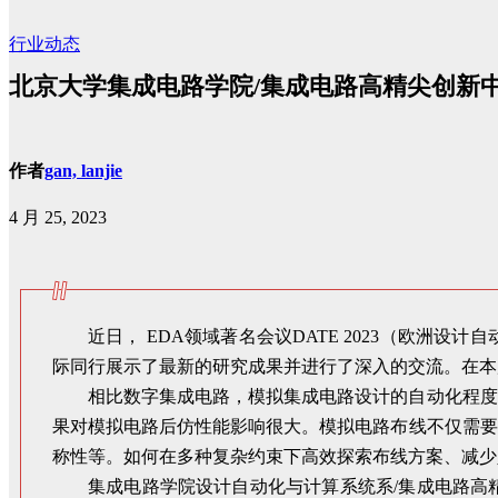
行业动态
北京大学集成电路学院/集成电路高精尖创新中
作者
gan, lanjie
4 月 25, 2023
近日， EDA领域著名会议DATE 2023（欧
际同行展示了最新的研究成果并进行了深入的交流。在本
相比数字集成电路，模拟集成电路设计的自动化程度
果对模拟电路后仿性能影响很大。模拟电路布线不仅需要
称性等。如何在多种复杂约束下高效探索布线方案、减少
集成电路学院设计自动化与计算系统系/集成电路高