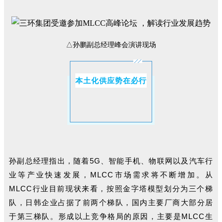
△孙鹏副总经理峰会演讲现场
本土化供应势在必行
孙副总经理指出，随着5G、智能手机、物联网以及汽车行
业等产业快速发展，MLCC市场需求将不断增加。
从
MLCC行业目前现状来看，按照金字塔模型划分为三个梯
队，日韩企业占据了前两个梯队，国内主要厂商大部分居
于第三梯队。形成以上竞争格局的原因，主要是MLCC生