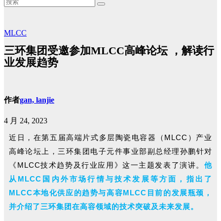
MLCC
三环集团受邀参加MLCC高峰论坛 ，解读行
业发展趋势
作者
gan, lanjie
4 月 24, 2023
近日，在第五届高端片式多层陶瓷电容器（MLCC）产业
高峰论坛
上，三环集团电子元件事业部副总经理孙鹏针对
《MLCC技术趋势及行业应用》这一主题发表了演讲。
他
从MLCC国内外市场行情与技术发展等方面，指出了
MLCC本地化供应的趋势与高容MLCC目前的发展瓶颈，
并介绍了三环集团在高容领域的技术突破及未来发展。