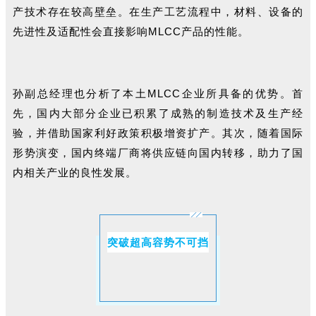
产技术存在较高壁垒。在生产工艺流程中，材料、设备的
先进性及适配性会直接影响MLCC产品的性能。
孙副总经理也分析了本土MLCC企业所具备的优势。首
先，国内大部分企业已积累了成熟的制造技术及生产经
验，并借助国家利好政策积极增资扩产。其次，随着国际
形势演变，国内终端厂商将供应链向国内转移，助力了国
内相关产业的良性发展。
突破超高容势不可挡