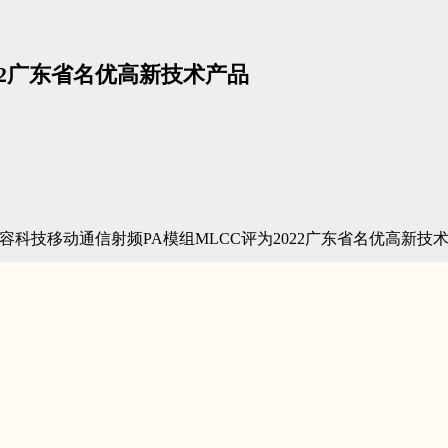
22广东省名优高新技术产品