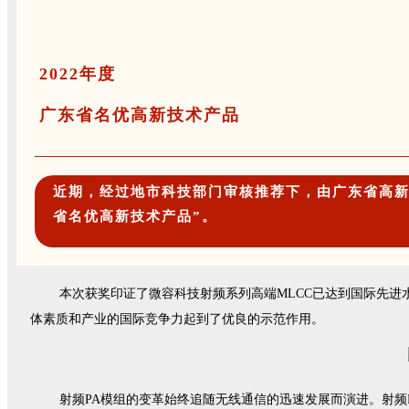
2022年度
广东省名优高新技术产品
近期，经过地市科技部门审核推荐下，由广东省高新技
省名优高新技术产品”。
本次获奖印证了微容科技射频系列高端MLCC已达到国际先
体素质和产业的国际竞争力起到了优良的示范作用。
射频PA模组的变革始终追随无线通信的迅速发展而演进。射