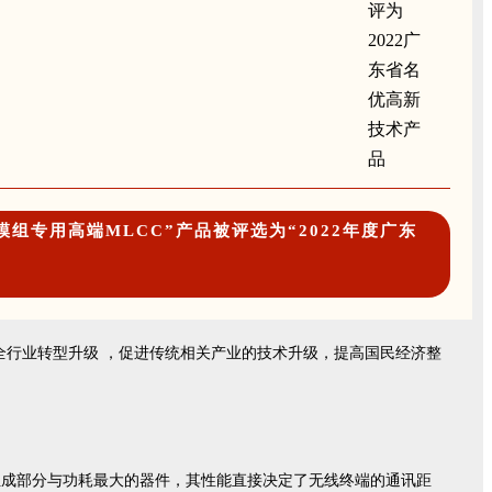
专用高端MLCC”产品被评选为“2022年度广东
全行业转型升级 ，促进传统相关产业的技术升级，提高国民经济整
组成部分与功耗最大的器件，其性能直接决定了无线终端的通讯距