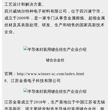
工艺设计和解决方案。
四川威纳尔特种电子材料有限公司，位于四川遂宁市，
成立于2009年，是一家专门从事贵金属熔炼、超细金属
丝材及其表面处理、研发、生产和销售的国家高新技术
企业。
键合合金丝
官网：http://www.winner-sc.com/index.html
8、江苏金蚕电子科技有限公司
江苏金蚕成立于2018年，生产基地位于中国江苏省无锡
市高新区。
现主要研发制造半导体封装用键合金丝、银