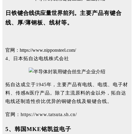
日铁
键合线供应量世界前列。
主要产品有键合
线、厚/薄钢板、线材等。
官网：https://www.nipponsteel.com/
4、日本拓自达电线株式会社
拓自达成立于1945年，主要产品有电线、电缆、电子材
料、传感&医疗产品。除了主流原料的金以外，拓自达
电线还制造性价比优异的铜键合线及银键合线。
官网：https://www.tatsuta.sh.cn/
5、韩国MKE铭凯益电子