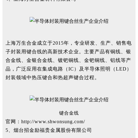
上海万生合金成立于2015年，专业研发、生产、销售电
子封装用键合线的高新技术企业。主要产品有铜线、银
合金线、金银合金线、镀钯铜线、金钯铜线、铝线等产
品，广泛应用在集成电路（IC）及半导体照明（LED）
封装领域中热压键合和热超声键合过程。
键合金线
官网：
http://www.shwonsung.com/
5、烟台招金励福贵金属股份有限公司