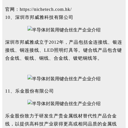
官网：
https://nichetech.com.hk/
10、深圳市邦威雅科技有限公司
深圳市邦威雅成立于2012年，产品包括金连接线、银连
接线、铜连接线、LED照明灯具等。键合线产品包含键
合金线、银线、铜线、合金线、镀钯铜线等。
11、乐金股份有限公司
乐金股份致力于研发生产贵金属线材替代性产品合金
线，以提供高科技产业获得更高或相同品质的金属线