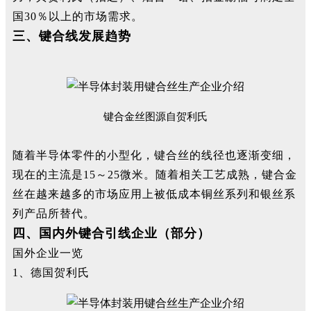
国30％以上的市场需求。
三、键合线发展趋势
键合金丝图源自贺利氏
随着半导体零件的小型化，键合丝的线径也逐渐变细，
现在的主流是15～25微米。
随着相关工艺成熟，键合金
丝在越来越多的市场应用上被低成本铜丝系列和银丝系
列产品所替代。
四、国内外键合引线企业（部分）
国外企业一览
1、德国贺利氏