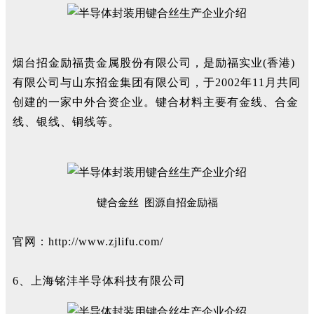
烟台招金励福贵金属股份有限公司，是励福实业(香港)
有限公司与山东招金集团有限公司，于2002年11月共同
创建的一家中外合资企业。键合材料主要有金线、合金
线、银线、铜线等。
键合金丝 图源自招金励福
官网：
http://www.zjlifu.com/
6、上海铭沣半导体科技有限公司