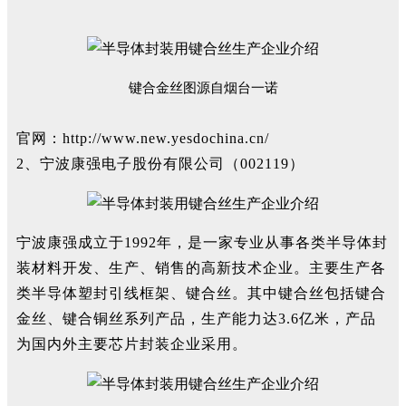
键合金丝图源自烟台一诺
官网：
http://www.new.yesdochina.cn/
2、宁波康强电子股份有限公司（002119）
宁波康强成立于1992年，是一家专业从事各类半导体封
装材料开发、生产、销售的高新技术企业。主要生产各
类半导体塑封引线框架、键合丝。其中键合丝包括键合
金丝、键合铜丝系列产品，生产能力达3.6亿米，产品
为国内外主要芯片封装企业采用。