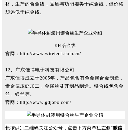
材，生产的合金线，品质与功能媲美于纯金线，但价格
却远低于纯金线。
KH-合金线
官网：http://www.wiretech.com.cn/
12、广东佳博电子科技有限公司
广东佳博成立于2005年，产品包含有色金属合金制造，
贵金属压延加工，金属丝及其制品制造。键合线包含金
丝、银丝等。
官网：http://www.gdjobo.com/
长按识别二维码关注公众号，点击下方菜单栏左侧“
微信