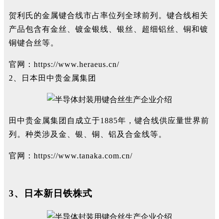
贺利氏的金属键合线市占率位列全球前列。键合线相关
产品包含有金丝、镀金银线、银丝、超细铝丝、铜和镀
铜键合丝等。
官网：
https://www.heraeus.cn/
2、日本田中贵金属集团
田中贵金属集团自成立于1885年，键合线供应量世界前
列。种类涉及金、银、铜、铝及合金线等。
官网：
https://www.tanaka.com.cn/
3、日本新日铁株式