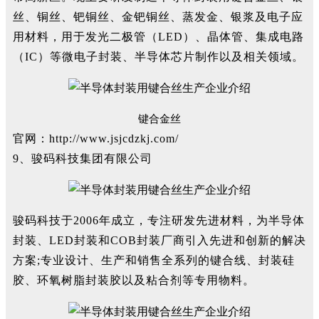
丝、铜丝、钯铜丝、金钯铜丝、蒸发金、银浆及电子应
用材料，用于发光二极管（LED）、晶体管、集成电路
（IC）等微电子封装、半导体芯片制作以及相关领域。
键合金丝
官网：http://www.jsjcdzkj.com/
9、骏码科技集团有限公司
骏码科技于2006年成立，专注研发先进材料，为半导体
封装、LED封装和COB封装厂商引入先进和创新的解决
方案;专业设计、生产和销售全系列的键合线、封装硅
胶、环氧树脂封装胶以及粘合剂等专用物料。