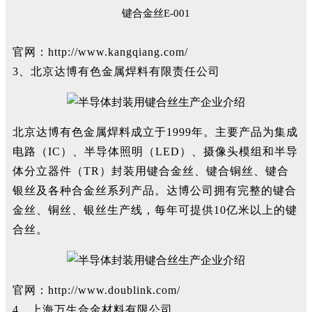
键合金丝E-001
官网：http://www.kangqiang.com/
3、北京达博有色金属焊料有限责任公司
北京达博有色金属焊料成立于1999年。主要产品为集成
电路（IC）、半导体照明（LED）、摄像头模组和半导
体分立器件（TR）封装用键合金丝、键合铜丝、键合
银丝及各种合金丝系列产品。达博公司拥有完整的键合
金丝、铜丝、银丝生产线，每年可提供10亿米以上的键
合丝。
官网：
http://www.doublink.com/
4、上海万生合金材料有限公司