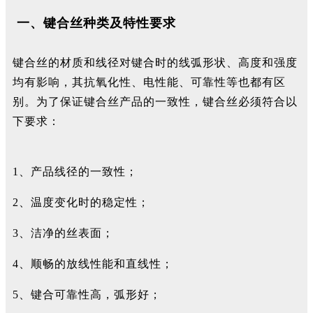
一、键合丝种类及特性要求
键合丝的材质和线径对键合时的线弧形状、高度和强度
均有影响，其抗氧化性、电性能、可靠性等也都有区
别。为了保证键合丝产品的一致性，键合丝必须符合以
下要求：
1、产品线径的一致性；
2、温度变化时的稳定性；
3、洁净的丝表面；
4、顺畅的放线性能和直线性；
5、键合可靠性高，弧形好；