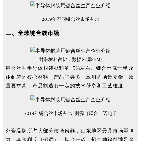
2019年不同键合丝市场占比
二、全球键合线市场
封装材料占比，数据来源SEMI
键合丝占半导体封装材料的15%左右。键合丝属于半导
体封装的核心材料，产品门类多，应用的场景复杂，质
量要求高，产品制造有一定的技术壁垒和工艺难度。
2019年键合丝市场占比 图源自烟台一诺电子
外资品牌所占大部分市场份额，山东地区最具市场影响
力，其贺利氏（招远）、烟台一诺、招金励福可满足全