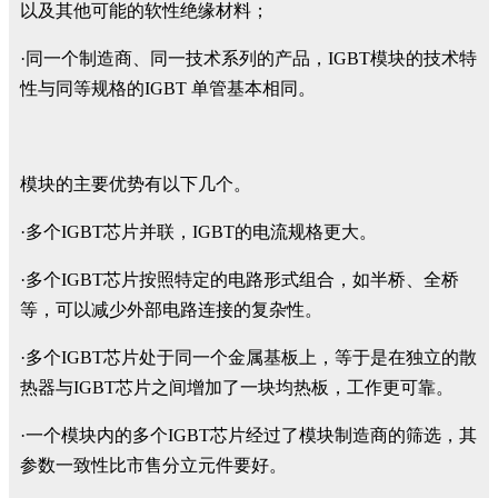
以及其他可能的软性绝缘材料；
·同一个制造商、同一技术系列的产品，IGBT模块的技术特
性与同等规格的IGBT 单管基本相同。
模块的主要优势有以下几个。
·多个IGBT芯片并联，IGBT的电流规格更大。
·多个IGBT芯片按照特定的电路形式组合，如半桥、全桥
等，可以减少外部电路连接的复杂性。
·多个IGBT芯片处于同一个金属基板上，等于是在独立的散
热器与IGBT芯片之间增加了一块均热板，工作更可靠。
·一个模块内的多个IGBT芯片经过了模块制造商的筛选，其
参数一致性比市售分立元件要好。