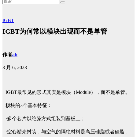
IGBT
IGBT为何常以模块出现而不是单管
作者
ab
3 月 6, 2023
IGBT最常见的形式其实是模块（Module），而不是单管。
模块的3个基本特征：
·多个芯片以绝缘方式组装到基板上；
·空心塑壳封装，与空气的隔绝材料是高压硅脂或者硅脂，