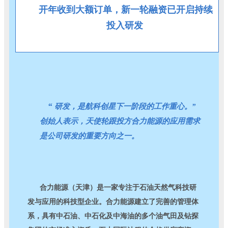
开年收到大额订单，新一轮融资已开启持续
投入研发
“
研发，是航科创星下一阶段的工作重心。”
创始人表示，天使轮跟投方合力能源的应用需求
是公司研发的重要方向之一。
合力能源（天津）是一家专注于石油天然气科技研
发与应用的科技型企业。合力能源建立了完善的管理体
系，具有中石油、中石化及中海油的多个油气田及钻探