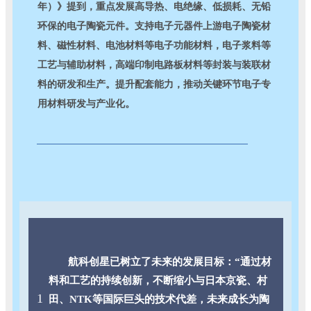
年）》提到，重点发展高导热、电绝缘、低损耗、无铅
环保的电子陶瓷元件。支持电子元器件上游电子陶瓷材
料、磁性材料、电池材料等电子功能材料，电子浆料等
工艺与辅助材料，高端印制电路板材料等封装与装联材
料的研发和生产。提升配套能力，推动关键环节电子专
。
用材料研发与产业化
航科创星已树立了未来的发展目标：“通过材
料和工艺的持续创新，不断缩小与日本京瓷、村
1
田、NTK等国际巨头的技术代差，未来成长为陶