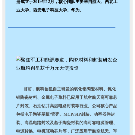
册成立于2019年12月，核心团队主要来自航天、西北工
业大学、西安电子科技大学、华为。
目前，航科创星自主研发的氧化铝陶瓷材料、氮化
铝陶瓷材料、金属电子浆料已应用于航空航天高可靠芯
片封装、石油钻井高温电路封装等行业。公司核心产品
包括电子陶瓷基板/管壳、MCP/SIP封装、功率器件封
装、高温电路封装及基于陶瓷封装的高可靠电源管理、
电源转换、电机驱动芯片等，广泛应用于航空航天、军