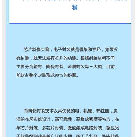
辅
芯片就像大脑，电子封装就是骨架和神经，如果没
有封装，就无法发挥芯片的功能。根据封装材料不同，
主要分为塑封、陶瓷封装、金属封装等三大类。目前，
塑封占整个封装形式90%的份额。
而陶瓷封装技术以其优良的电、机械、热性能，灵
活的布局布线设计，高可靠性，高集成密度等特点，在
单芯片封装、多芯片封装、微波集成电路封装、微波光
子封装得到越来越广泛的应用。按工艺划分，陶瓷封装