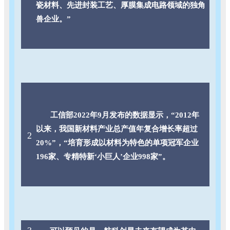
瓷材料、先进封装工艺、厚膜集成电路领域的独角
兽企业。”
工信部2022年9月发布的数据显示，“2012年
以来，我国新材料产业总产值年复合增长率超过
2
20%”，“培育形成以材料为特色的单项冠军企业
196家、专精特新‘小巨人’企业998家”。