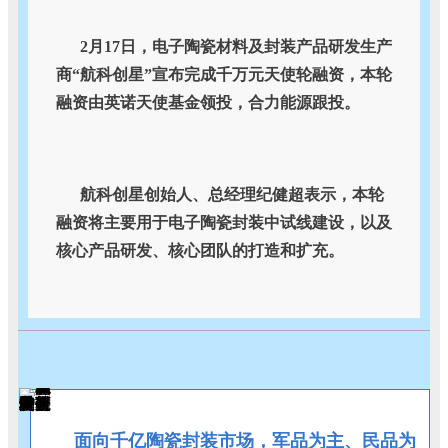
2月17日，电子陶瓷材料及封装产品研发生产
商“航科创星”宣布完成千万元天使轮融资，本轮
融资由英诺天使基金领投，合力能源跟投。
航科创星创始人、总经理纪健超表示，本轮
融资将主要用于电子陶瓷封装中试线建设，以及
核心产品研发、核心团队的打造和扩充。
面向千亿陶瓷封装市场，军品为主、民品为