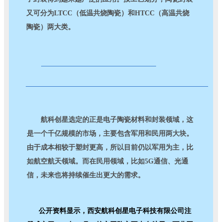
又可分为LTCC（低温共烧陶瓷）和HTCC（高温共烧
陶瓷）两大类。
航科创星选定的正是电子陶瓷材料和封装领域，这
是一个千亿规模的市场，主要包含军用和民用两大块。
由于成本相较于塑封更高，所以目前仍以军用为主，比
如航空航天领域。而在民用领域，比如5G通信、光通
信，未来也将持续催生出更大的需求。
公开资料显示，西安航科创星电子科技有限公司注