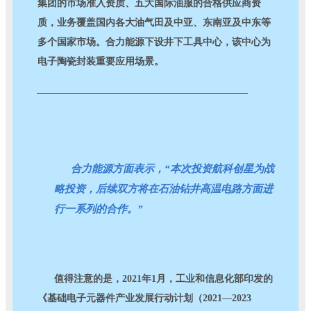
集团的市场准入资质、五大国际油服的合格供应商资
质，业务覆盖国内各大油气田及中亚、东南亚及中东等
多个国家市场。合力能源下设井下工具中心，该中心为
电子陶瓷封装重要应用场景。
合力能源方面表示，“本次投资航科创星为战
略投资，后续双方将在石油钻井高温电路方面进
行一系列的合作。”
值得注意的是，2021年1月，工业和信息化部印发的
《基础电子元器件产业发展行动计划（2021—2023