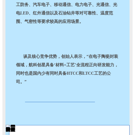
工防务、汽车电子、移动通信、电力电子、光通信、光
电LED、红外通信以及石油钻井等对可靠性、温度范
围、气密性等要求较高的应用场景。
谈及核心竞争优势，创始人表示，“在电子陶瓷封装
领域，航科创星具备‘材料+工艺’全流程正向研发能力，
同时也是国内少有同时具备HTCC和LTCC工艺的公
司。”