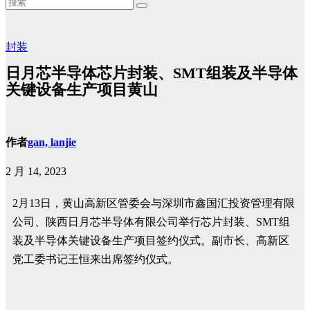
封装
日月芯半导体芯片封装、SMT组装及半导体
关键设备生产项目黄山
作者
gan, lanjie
2 月 14, 2023
2月13日，黄山高新区管委会与深圳市鑫国汇投资管理有限
公司、陕西日月芯半导体有限公司举行芯片封装、SMT组
装及半导体关键设备生产项目签约仪式。副市长、高新区
党工委书记王恒来出席签约仪式。