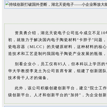
资美勇介绍，湖北天瓷电子公司迄今成立不足1
初，就致力于解决国内电子陶瓷材料“卡脖子”问题
瓷电容器（MLCC）的关键原材料，这种材料的核
造技术和工艺是制约我国电子陶瓷产业发展的瓶颈，
别看企业小，员工仅有85人，但本科以上学历的
华大学教授李龙土为公司首席专家，组建了创新团队
技术骨干人才的储备。
此外，该公司积极创建创新平台，建立“院士工作
级创新平台。人才和创新平台的“加持”，为企业创