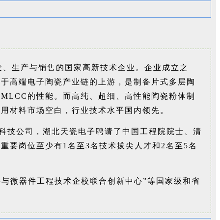
发、生产与销售的国家高新技术企业。企业成立之
处于高端电子陶瓷产业链的上游，是制备片式多层陶
MLCC的性能。而高纯、超细、高性能陶瓷粉体制
专用材料市场空白，行业技术水平国内领先。
高科技公司，湖北天瓷电子聘请了中国工程院院士、清
重要岗位至少有1名至3名技术拔尖人才和2名至5名
料与微器件工程技术企校联合创新中心”等国家级和省