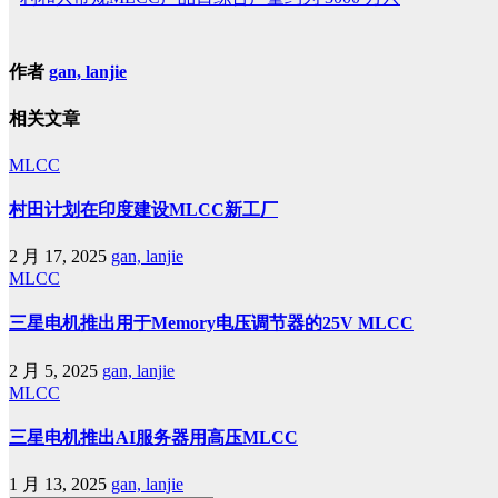
作者
gan, lanjie
相关文章
MLCC
村田计划在印度建设MLCC新工厂
2 月 17, 2025
gan, lanjie
MLCC
三星电机推出用于Memory电压调节器的25V MLCC
2 月 5, 2025
gan, lanjie
MLCC
三星电机推出AI服务器用高压MLCC
1 月 13, 2025
gan, lanjie