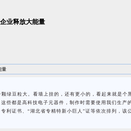
企业释放大能量
一颗绿豆粒大。看墙上挂的，还有更小的，看起来就是个
…这些都是高科技电子元器件，制作时需要使用我们生产的
专利证书、“湖北省专精特新小巨人”证等依次排列，该