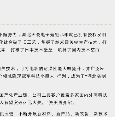
不懈努力，湖北天瓷电子短短几年就已拥有授权发明
氧化钛突破了旧工艺，掌握了纳米级关键生产技术，打
低成本，打破了日本技术壁垒，填补了国内技术空白，
过相关技术，可将电容的耐温性能大幅提升，并广泛应
分领域隐形冠军科技小巨人”行列，成为了“湖北省制
的国产化产业链。公司主要客户覆盖多家国内外高科技
售收入有望突破亿元大关。”资美勇介绍。
业供应链，不断开展新材料、新产品、新装备、新技术