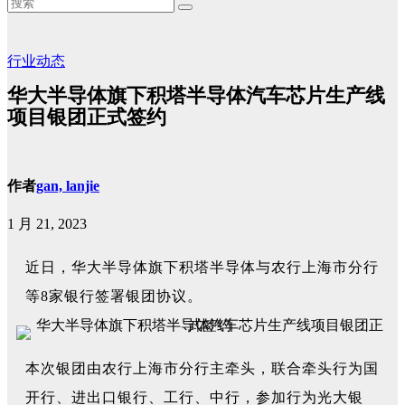
行业动态
华大半导体旗下积塔半导体汽车芯片生产线
项目银团正式签约
作者
gan, lanjie
1 月 21, 2023
近日，华大半导体旗下积塔半导体与农行上海市分行
等8家银行签署银团协议。
本次银团由农行上海市分行主牵头，联合牵头行为国
开行、进出口银行、工行、中行，参加行为光大银