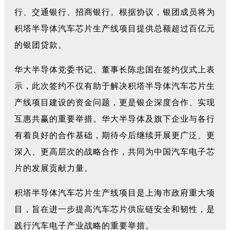
行、交通银行、招商银行。根据协议，银团成员将为
积塔半导体汽车芯片生产线项目提供总额超过百亿元
的银团贷款。
华大半导体党委书记、董事长陈忠国在签约仪式上表
示，此次签约不仅有助于解决积塔半导体汽车芯片生
产线项目建设的资金问题，更是银企深度合作、实现
互惠共赢的重要举措。华大半导体及旗下企业与各行
有着良好的合作基础，期待今后继续开展更广泛、更
深入、更高层次的战略合作，共同为中国汽车电子芯
片的发展贡献力量。
积塔半导体汽车芯片生产线项目是上海市政府重大项
目，旨在进一步提高汽车芯片供应链安全和韧性，是
践行汽车电子产业战略的重要举措。