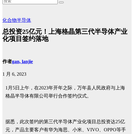
化合物半导体
总投资25亿元！上海格晶第三代半导体产业
化项目签约落地
作者
gan, lanjie
1 月 6, 2023
1月5日上午，在2023年开年之际，万年县人民政府与上海
格晶半导体有限公司举行合作签约仪式。
据悉，此次签约的第三代半导体产业化项目总投资达25亿
元，产品主要客户有华为海思、小米、VIVO、OPPO等手