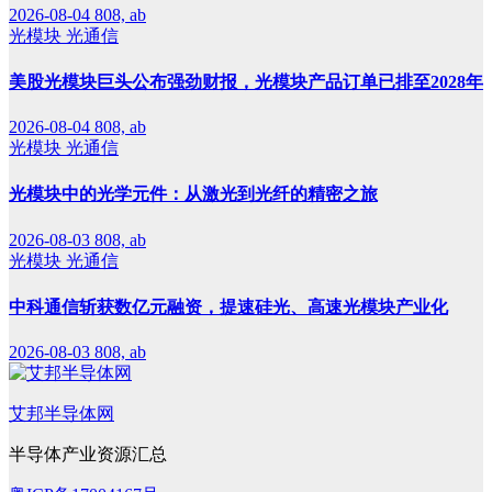
2026-08-04
808, ab
光模块
光通信
美股光模块巨头公布强劲财报，光模块产品订单已排至2028年
2026-08-04
808, ab
光模块
光通信
光模块中的光学元件：从激光到光纤的精密之旅
2026-08-03
808, ab
光模块
光通信
中科通信斩获数亿元融资，提速硅光、高速光模块产业化
2026-08-03
808, ab
艾邦半导体网
半导体产业资源汇总