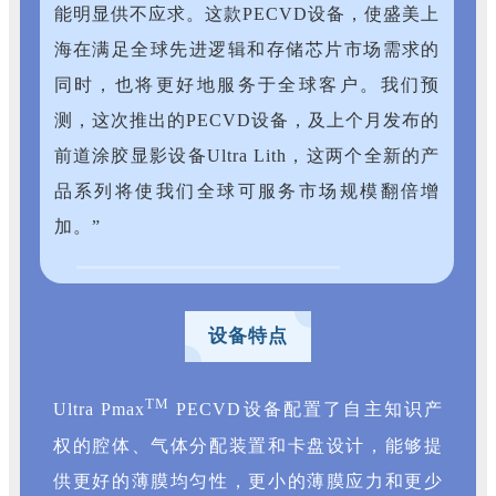
能明显供不应求。这款PECVD设备，使盛美上
海在满足全球先进逻辑和存储芯片市场需求的
同时，也将更好地服务于全球客户。我们预
测，这次推出的PECVD设备，及上个月发布的
前道涂胶显影设备Ultra Lith，这两个全新的产
品系列将使我们全球可服务市场规模翻倍增
加。”
设备特点
TM
Ultra Pmax
PECVD设备配置了自主知识产
权的腔体、气体分配装置和卡盘设计，能够提
供更好的薄膜均匀性，更小的薄膜应力和更少