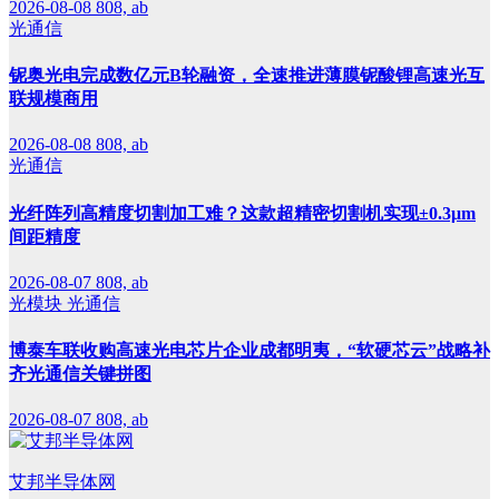
2026-08-08
808, ab
光通信
铌奥光电完成数亿元B轮融资，全速推进薄膜铌酸锂高速光互
联规模商用
2026-08-08
808, ab
光通信
光纤阵列高精度切割加工难？这款超精密切割机实现±0.3μm
间距精度
2026-08-07
808, ab
光模块
光通信
博泰车联收购高速光电芯片企业成都明夷，“软硬芯云”战略补
齐光通信关键拼图
2026-08-07
808, ab
艾邦半导体网