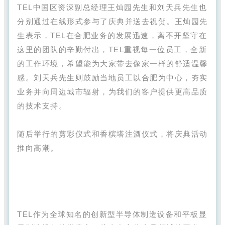
TEL中国区资深副总经理王灿园先生和刘天兵先生也
分别通过在线形式参与了庆典并送去祝贺。王灿园先
生表示，TEL在合肥业务的发展迅速，离不开坚守在
这里的团队的辛勤付出，TEL重视每一位员工，全新
的工作环境，希望能为大家带去像家一样的舒适温馨
感。刘天兵先生则鼓励当地员工以合肥为中心，夯实
业务并向周边城市辐射，为我们的客户提供更高品质
的技术支持。
随后举行的剪彩仪式和香槟塔注酒仪式，将庆典活动
推向高潮。
TEL作为全球知名的创新型半导体制造设备和平板显