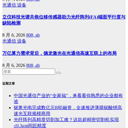
光通信
设备
立仪科技光谱共焦位移传感器助力光纤阵列(FA)端面平行度与
缺陷检测
8 月 6, 2026
808, ab
光通信
设备
万亿算力需求背后，德龙激光在光通信高速互联上的布局
8 月 6, 2026
808, ab
近期文章
中国光通信产业的“全家福”，来看看你熟悉的企业都有
谁
铌奥光电完成数亿元B轮融资，全速推进薄膜铌酸锂高
速光互联规模商用
光纤阵列高精度切割加工难？这款超精密切割机实现
±0.3μm间距精度