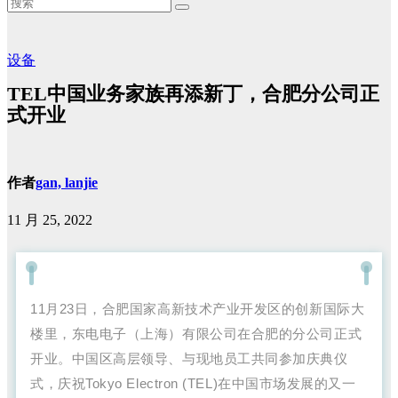
设备
TEL中国业务家族再添新丁，合肥分公司正
式开业
作者
gan, lanjie
11 月 25, 2022
11月23日，合肥国家高新技术产业开发区的创新国际大
楼里，东电电子（上海）有限公司在合肥的分公司正式
开业。中国区高层领导、与现地员工共同参加庆典仪
式，庆祝Tokyo Electron (TEL)在中国市场发展的又一