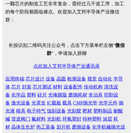
一颗芯片的制造工艺非常复杂，需经过几千道工序，加工
的每个阶段都面临难点。欢迎加入艾邦半导体产业微信
群：
长按识别二维码关注公众号，点击下方菜单栏左侧“
微信
群
”，申请加入群聊
点此加入艾邦半导体产业通讯录
应用终端
芯片设计
设备
晶圆
检测设备
视觉
自动化
半导
体
芯片
封装
芯片测试
材料
设备配件
传动机构
清洗设
备
化学品
塑料
硅片
光掩膜版
磨抛耗材
夹治具
切割设
备
激光设备
光罩盒
IC载板
载具
CMP抛光垫
光学元件
抛
光液
模具
电子特气
蚀刻设备
光刻胶
靶材
塑料制品
耐酸
碱
管道阀门
氟材料
光刻机
环氧塑封
特种塑料
涂层
耗
材
晶体生长炉
热工装备
划片机
磨抛设备
化学机械抛光设