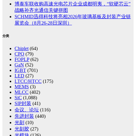
博泰车联收购高速光电芯片企业成都明夷，“软硬芯云”
战略补齐光通信关键拼图
SCHMID迅得科技将亮相2026年玻璃基板及封装产业链
展览会（8月26-28日深圳）
分类
Chiplet
(64)
CPO
(79)
FOPLP
(62)
GaN
(52)
IGBT
(701)
LED
(27)
LTCC/HTCC
(175)
MEMS
(3)
MLCC
(402)
SiC
(1,088)
SIP封装
(41)
会议、论坛
(116)
先进封装
(440)
光刻
(10)
光刻胶
(27)
光模块
(126)