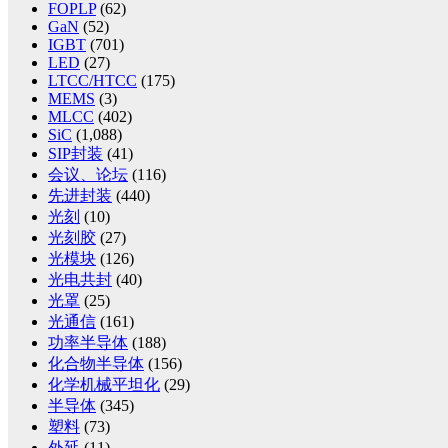
FOPLP
(62)
GaN
(52)
IGBT
(701)
LED
(27)
LTCC/HTCC
(175)
MEMS
(3)
MLCC
(402)
SiC
(1,088)
SIP封装
(41)
会议、论坛
(116)
先进封装
(440)
光刻
(10)
光刻胶
(27)
光模块
(126)
光电共封
(40)
光罩
(25)
光通信
(161)
功率半导体
(188)
化合物半导体
(156)
化学机械平坦化
(29)
半导体
(345)
塑料
(73)
外延
(11)