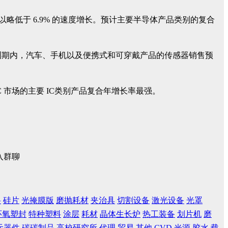
计将以略低于 6.9% 的速度增长。预计主要半导体产品类别的复合
个预测期内，汽车、手机以及便携式和可穿戴产品的传感器销售预
IC 市场的主要 IC类别产品复合年增长率最强。
入群聊
料
硅片
光掩膜版
磨抛耗材
夹治具
切割设备
激光设备
光罩
环氧塑封
特种塑料
涂层
耗材
晶体生长炉
热工装备
划片机
磨
元器件
碳碳制品
高校研究所
代理
贸易
其他
CVD
光源
胶水
载