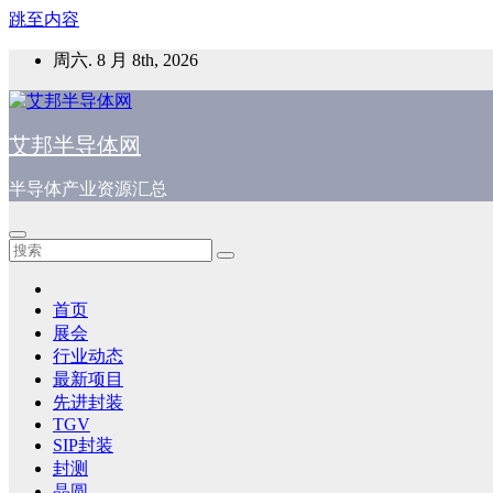
跳至内容
周六. 8 月 8th, 2026
艾邦半导体网
半导体产业资源汇总
首页
展会
行业动态
最新项目
先进封装
TGV
SIP封装
封测
晶圆