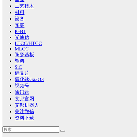
工艺技术
材料
设备
陶瓷
IGBT
光通信
LTCC/HTCC
MLCC
陶瓷基板
塑料
SiC
硅晶片
氧化镓Ga2O3
视频号
通讯录
艾邦官网
艾邦机器人
关注微信
资料下载