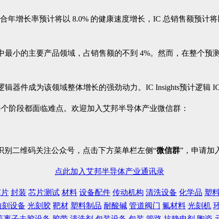
总复合年增长率预计将以 8.0% 的健康速度增长，IC 总销售额预
导体市场中最小的主要产品领域，占销售额的不到 4%。然而，在整
器件成为该领域整体增长的强劲动力。IC Insights预计逻辑 
每个阶段都面临难点。欢迎加入艾邦半导体产业微信群：
识别二维码关注公众号，点击下方菜单栏左侧“
微信群
”，申请加
点此加入艾邦半导体产业通讯录
芯片
封装
芯片测试
材料
设备配件
传动机构
清洗设备
化学品
塑
蚀刻设备
光刻胶
靶材
塑料制品
耐酸碱
管道阀门
氟材料
光刻机
等离子去胶设备
胶带
清洗剂
包装设备
包装
管路
抗静电剂
陶瓷