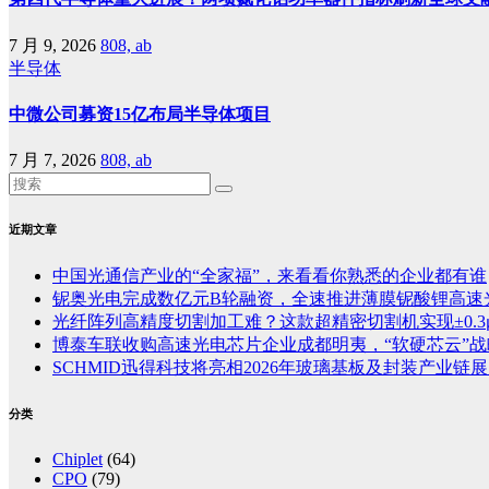
7 月 9, 2026
808, ab
半导体
中微公司募资15亿布局半导体项目
7 月 7, 2026
808, ab
近期文章
中国光通信产业的“全家福”，来看看你熟悉的企业都有谁
铌奥光电完成数亿元B轮融资，全速推进薄膜铌酸锂高速
光纤阵列高精度切割加工难？这款超精密切割机实现±0.3
博泰车联收购高速光电芯片企业成都明夷，“软硬芯云”
SCHMID迅得科技将亮相2026年玻璃基板及封装产业链展览
分类
Chiplet
(64)
CPO
(79)