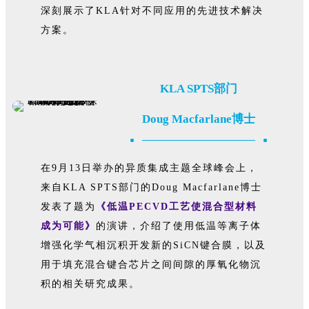
深刻展示了KLA针对不同应用的先进技术解决
方案。
KLA SPTS部门
Doug Macfarlane博士
在9月13日举办的异质集成主题全球峰会上，
来自KLA SPTS部门的Doug Macfarlane博士
发表了题为
《低温PECVD工艺使混合型材料
成为可能》
的演讲，介绍了使用低温等离子体
增强化学气相沉积开发新的SiCN键合膜，以及
用于填充混合键合芯片之间间隙的厚氧化物沉
积的相关研究成果。