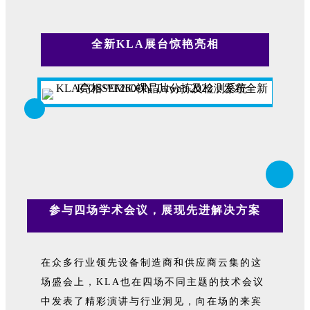
全新KLA展台惊艳亮相
参与四场学术会议，展现先进解决方案
在众多行业领先设备制造商和供应商云集的这
场盛会上，KLA也在四场不同主题的技术会议
中发表了精彩演讲与行业洞见，向在场的来宾