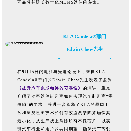
可靠性并延长数十亿MEMS器件的寿命。
KLA Candela®部门
Edwin Chew先生
在9月15日的电源与光电论坛上，来自KLA
Candela®部门的Edwin Chew先生发表了题为
《提升汽车集成电路的可靠性》
的演讲，重点
介绍了功率器件制造商如何实现汽车制造商“零
缺陷”的要求，并进一步阐释了KLA的晶圆工
艺和量测检测技术如何有效监测缺陷并确保其
最小化，从生产线上消除所有不良芯片，以实
现汽车行业和用户的共同期望，确保汽车驾驶