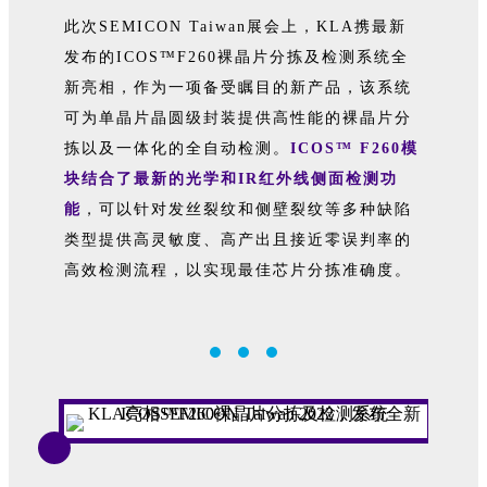
此次SEMICON Taiwan展会上，KLA携最新
发布的ICOS™F260裸晶片分拣及检测系统全
新亮相，作为一项备受瞩目的新产品，该系统
可为单晶片晶圆级封装提供高性能的裸晶片分
拣以及一体化的全自动检测。
ICOS™
F260模
块结合了最新的光学和IR红外线侧面检测功
能
，可以针对发丝裂纹和侧壁裂纹等多种缺陷
类型提供高灵敏度、高产出且接近零误判率的
高效检测流程，以实现最佳芯片分拣准确度。