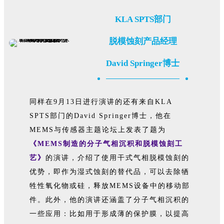
KLA SPTS部门
脱模蚀刻产品经理
David Springer博士
同样在9月13日进行演讲的还有来自KLA
SPTS部门的David Springer博士，他在
MEMS与传感器主题论坛上发表了题为
《MEMS制造的分子气相沉积和脱模蚀刻工
艺》
的演讲，介绍了使用干式气相脱模蚀刻的
优势，即作为湿式蚀刻的替代品，可以去除牺
牲性氧化物或硅，释放MEMS设备中的移动部
件。此外，他的演讲还涵盖了分子气相沉积的
一些应用：比如用于形成薄的保护膜，以提高