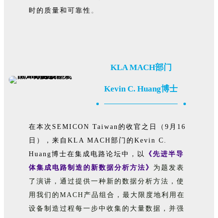
时的质量和可靠性
。
KLA MACH部门
Kevin C. Huang博士
在本次SEMICON Taiwan的收官之日（9月16
日），来自KLA MACH部门的Kevin C.
Huang博士在集成电路论坛中，以
《先进半导
体集成电路制造的新数据分析方法》
为题发表
了演讲，通过提供一种新的数据分析方法，使
用我们的MACH产品组合，最大限度地利用在
设备制造过程每一步中收集的大量数据，并强