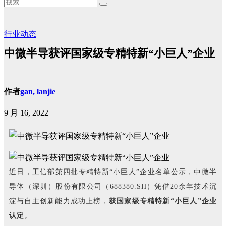
行业动态
中微半导获评国家级专精特新“小巨人”企业
作者
gan, lanjie
9 月 16, 2022
近日，工信部第四批专精特新“小巨人”企业名单公示，中微半
导体（深圳）股份有限公司（688380.SH）凭借20余年技术沉
淀与自主创新能力成功上榜，
获国家级专精特新“小巨人”企业
认定
。