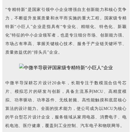
“专精特新”是国家引领中小企业增强自主创新能力和核心竞争
力，不断提升发展质量和水平而实施的重大工程。国家级专精
特新“小巨人”企业是指具有“专业化、精细化、特色化、新颖
化”特征的中小企业领军者，也是专注细分市场、创新能力强、
市场占有率高、掌握关键核心技术、服务于产业链关键环节、
质量效益优的“排头兵”企业。
中微半导深耕芯片设计20余年，长期专注于数模混合信号芯
片、模拟芯片的研发与创新，具备主流系列MCU、高精度模
拟、功率驱动、功率器件、无线射频、高性能触摸和底层核心
算法的设计能力。全面的技术能力，使公司成为以MCU为核心
的平台型芯片设计企业，服务领域从家用电器、消费电子、电
机电池、医疗健康，覆盖到工业控制、汽车电子和物联网等。