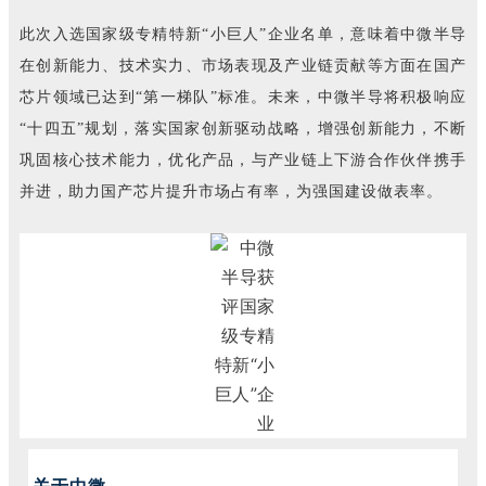
此次入选国家级专精特新“小巨人”企业名单，意味着中微半导
在创新能力、技术实力、市场表现及产业链贡献等方面在国产
芯片领域已达到“第一梯队”标准。未来，中微半导将积极响应
“十四五”规划，落实国家创新驱动战略，增强创新能力，不断
巩固核心技术能力，优化产品，与产业链上下游合作伙伴携手
并进，助力国产芯片提升市场占有率，为强国建设做表率。