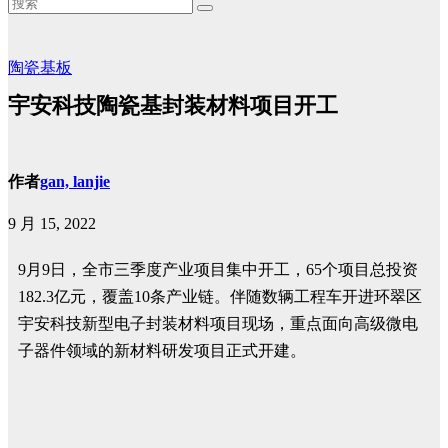
陶瓷基板
宇安科技陶瓷基封装材料项目开工
作者
gan, lanjie
9 月 15, 2022
9月9日，全市三季度产业项目集中开工，65个项目总投资
182.3亿元，覆盖10条产业链。伴随数辆工程车开进环翠区
宇安科技新型电子封装材料项目现场，重点面向高级微电
子器件领域的新材料研发项目正式开建。