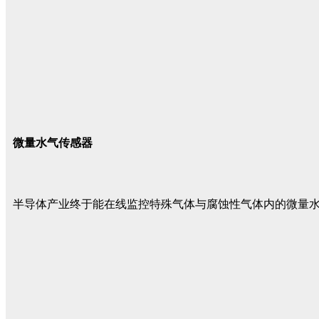
微量水气传感器
半导体产业终于能在线监控特殊气体与腐蚀性气体内的微量水气