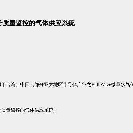
体水分质量监控的气体供应系统
应用于台湾、中国与部分亚太地区半导体产业之Ball Wave微量水
水分质量监控的气体供应系统。