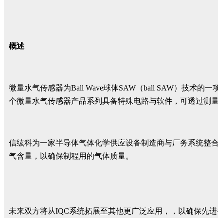
概述
微量水气传感器为Ball Wave球体SAW（ball SAW）
个微量水气传感器产品系列具备特殊电路与软件，可透过测量
信纮科为一家半导体气体化学供应设备制造商与厂务系统整合
气含量，以确保制程用的气体质量。
未来双方将从IQC系统拓展至其他更广泛应用，，以确保先