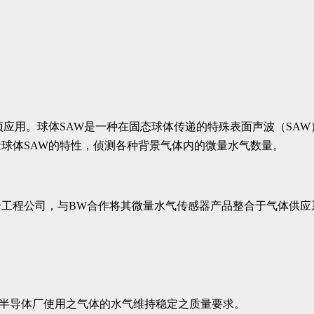
技术的一项应用。球体SAW是一种在固态球体传递的特殊表面声波（SA
球体SAW的特性，侦测各种背景气体内的微量水气数量。
工程公司，与BW合作将其微量水气传感器产品整合于气体供应
进半导体厂使用之气体的水气维持稳定之质量要求。