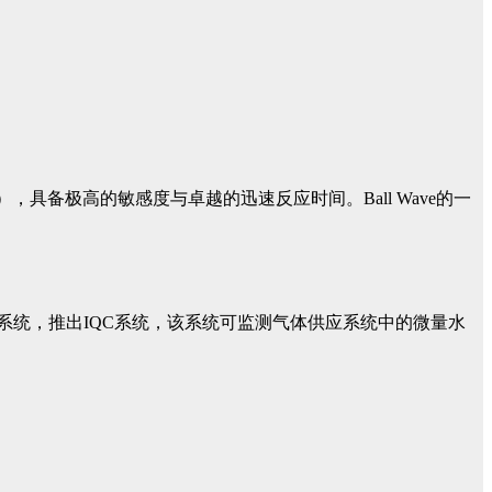
W），具备极高的敏感度与卓越的迅速反应时间。Ball Wave的一
系统，推出IQC系统，该系统可监测气体供应系统中的微量水