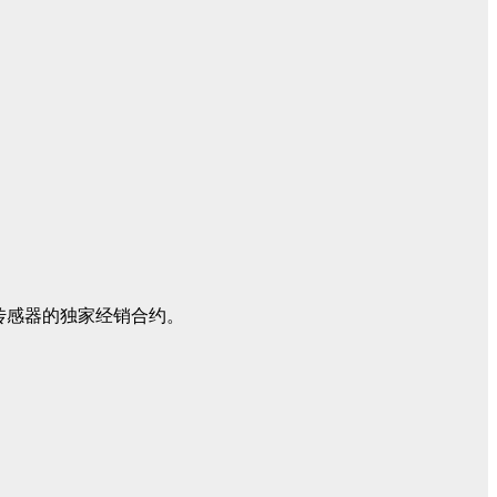
气传感器的独家经销合约。