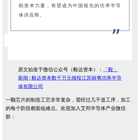
助资本力量，有望成为中国领先的功率半导
体供应商。
”
原文始发于微信公众号（毅达资本）：
「毅」
新闻 | 毅达资本数千万元领投江苏丽隽功率半导
体有限公司
一颗芯片的制造工艺非常复杂，需经过几千道工序，加工
的每个阶段都面临难点。欢迎加入艾邦半导体产业微信
群：