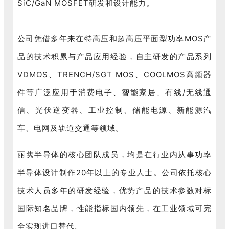
SiC/GaN MOSFET研发和设计能力。
公司凭借多年来在特高压和超高压平面型功率MOS产
品的技术积累与产品应用经验，自主研发的产品系列
VDMOS、TRENCH/SGT MOS、COOLMOS高频器
件等广泛应用于消费电子、智能家居、有线/无线通
信、光伏逆变器、工业控制、储能电源、新能源汽
车、电网及轨道交通等领域。
丽隽半导体
的核心团队成员，均是在行业内从事功率
半导体设计制作20年以上的专业人士。公司依托核心
技术人员多年的研发经验，
优势产品的技术
参数对标
国际知名品牌，性能指标国内领先，在工业领域可完
全实现进口替代。