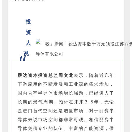
投
资
人
”
说
毅达资本投资总监周文龙
表示，随着近几年
下游应用的不断发展和工业端的需求增加，
国内功率半导体市场增长强劲，已经进入了
长期的景气周期。预计在未来3-5年，无论
是进口替代空间还是增量市场，对于丽隽半
导体来说市场空间都非常可观。相信丽隽半
导体凭借专业的队伍、丰富的产能资源，借