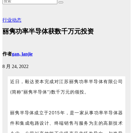
行业动态
丽隽功率半导体获数千万元投资
作者
gan, lanjie
8 月 24, 2022
近日，毅达资本完成对江苏丽隽功率半导体有限公司
(简称“丽隽半导体”)数千万元的领投。
丽隽半导体成立于2015年，
是一家从事功率半导体器
件和集成电路设计、终
端销售与服务为主的高新技术