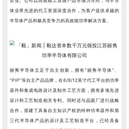
企业。
公司以高效能工业级产品市场为导向，与半导
体业界先进的代工资源深度合作，为客户提供卓越的
半导体产品和极具竞争
力的高效能功率解决方案。
丽隽半导体立足于自主创新，拥有“丽隽半导体”、
“PIP”等自主产品品牌，在6/8/12英寸代工平台的功率
器件和集成电路设计及制作工艺方面，拥有多项先进
设计和工艺制造相关专利。同时还与晶圆厂进行战略
合作，搭建了具备自主知识产权的特种功率器件和第
三代半导体产品的设计及工艺制造平台，已经具备