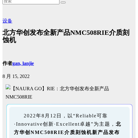
设备
北方华创发布全新产品NMC508RIE介质刻
蚀机
作者
gan, lanjie
8 月 15, 2022
2022年8月12日，以“Reliable可靠
·Innovative创新·Excellent卓越”为主题，
北
方华创NMC508RIE介质刻蚀机新产品发布