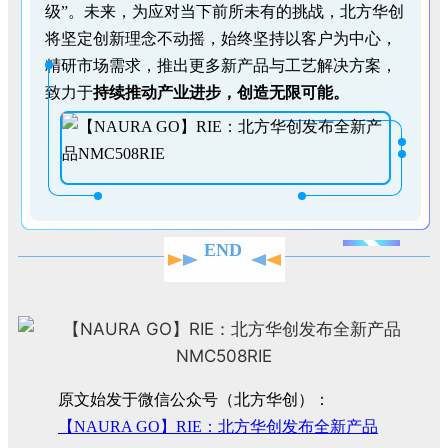
级”。未来，为应对当下前所未有的挑战，北方华创
将坚定创新理念不动摇，始终坚持以客户为中心，
精研市场需求，推出更多新产品与工艺解决方案，
致力于
持续推动产业进步，创造无限可能。
END
原文始发于微信公众号（北方华创）：
【NAURA GO】RIE：北方华创发布全新产品