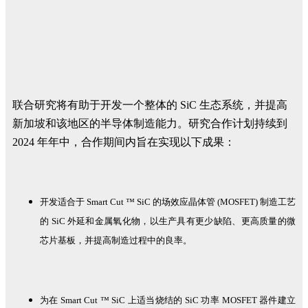
联合研究将有助于开发一个整体的 SiC 生态系统，并提高
新加坡和该地区的半导体制造能力。研究合作计划持续到
2024 年年中，合作期间内旨在实现以下成果：
开发适合于 Smart Cut ™ SiC 的场效应晶体管 (MOSFET) 制造工艺
的 SiC 外延和金属氧化物，以生产具有更少缺陷、更高质量的微
芯片基板，并提高制造过程中的良率。
为在 Smart Cut ™ SiC 上适当烧结的 SiC 功率 MOSFET 器件建立