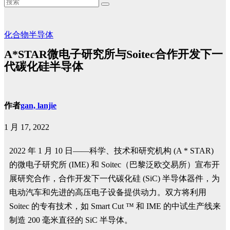
化合物半导体
A*STAR微电子研究所与Soitec合作开发下一
代碳化硅半导体
作者
gan, lanjie
1 月 17, 2022
2022 年 1 月 10 日——科学、技术和研究机构 (A * STAR)
的微电子研究所 (IME) 和 Soitec（巴黎泛欧交易所）宣布开
展研究合作，合作开发下一代碳化硅 (SiC) 半导体器件，为
电动汽车和先进的高压电子设备提供动力。双方将利用
Soitec 的专有技术，如 Smart Cut ™ 和 IME 的中试生产线来
制造 200 毫米直径的 SiC 半导体。