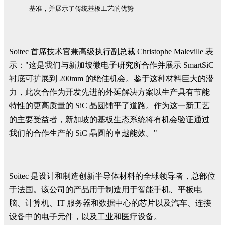
基准，并展示了传统基板工艺的优势
Soitec 首席技术官兼高级执行副总裁 Christophe Maleville 表
示："这是我们与新加坡微电子研究所合作并展示 SmartSiC
衬底可扩展到 200mm 的绝佳机会。鉴于这种材料巨大的潜
力，此次合作为开发先进的外延解决方案以生产具有节能
特性的更高质量的 SiC 晶圆铺平了道路。作为这一新工艺
的主要受益者，新加坡的基板生态系统将有机会验证通过
我们的合作生产的 SiC 晶圆的卓越能效。"
Soitec 是设计和制造创新半导体材料的全球领导者，总部位
于法国。该公司的产品用于制造用于智能手机、平板电
脑、计算机、IT 服务器和数据中心的芯片以及汽车、连接
设备中的电子元件，以及工业和医疗设备。