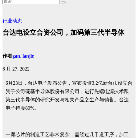
行业动态
台达电设立合资公司，加码第三代半导体
作者
gan, lanjie
6 月 27, 2022
6月23日，台达电子发布公告，宣布投资3.2亿新台币设立合
资子公司碇基半导体股份有限公司，进行先端电源技术跟
第三代半导体的研究开发与相关产品之生产与销售。台达
电子持股80%。
一颗芯片的制造工艺非常复杂，需经过几千道工序，加工