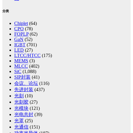
分类
Chiplet
(64)
CPO
(78)
FOPLP
(62)
GaN
(52)
IGBT
(701)
LED
(27)
LTCC/HTCC
(175)
MEMS
(3)
MLCC
(402)
SiC
(1,088)
SIP封装
(41)
会议、论坛
(116)
先进封装
(437)
光刻
(10)
光刻胶
(27)
光模块
(121)
光电共封
(39)
光罩
(25)
光通信
(151)