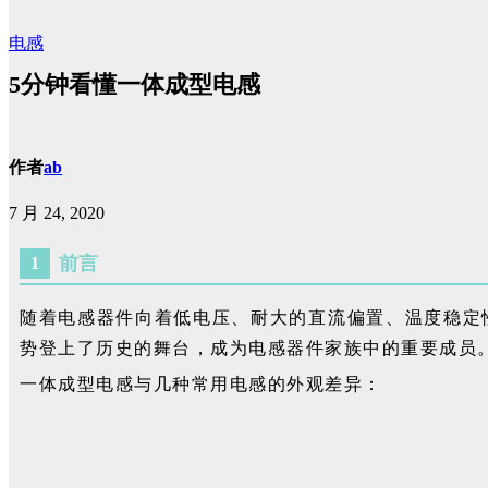
电感
5分钟看懂一体成型电感
作者
ab
7 月 24, 2020
前言
1
随着电感器件向着低电压、耐大的直流偏置、温度稳定
势登上了历史的舞台，成为电感器件家族中的重要成员
一体成型电感与几种常用电感的外观差异：