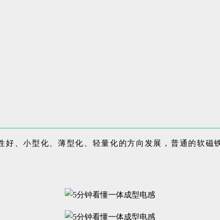
性好、小型化、薄型化、轻量化的方向发展，普通的软磁
。