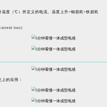
温度（℃）所定义的电流。温度上升=铜损耗+铁损耗
rent loss）
充上的应用：