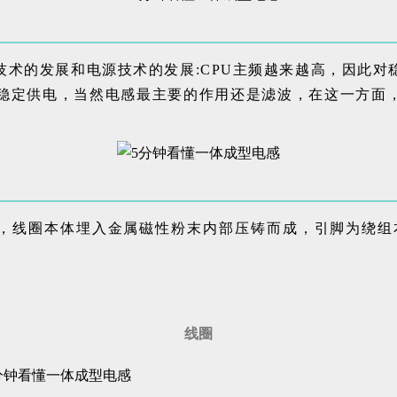
技术的发展和电源技术的发展:CPU主频越来越高，因此对
U稳定供电，当然电感最主要的作用还是滤波，在这一方面
。
成，线圈本体埋入金属磁性粉末内部压铸而成，引脚为绕组
线圈