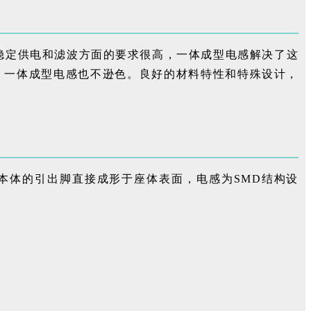
稳定供电和滤波方面的要求很高，一体成型电感解决了这
，一体成型电感也不逊色。良好的材料特性和特殊设计，
本体的引出脚直接成形于座体表面，电感为SMD结构设