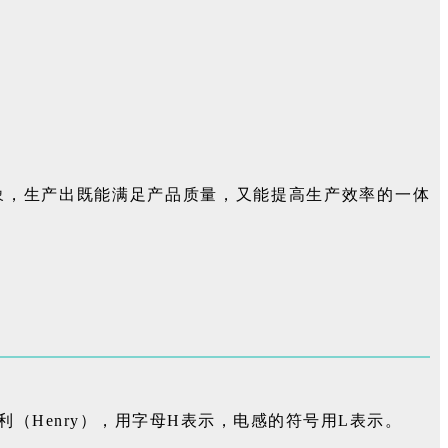
象，生产出既能满足产品质量，又能提高生产效率的一体
Henry），用字母H表示，电感的符号用L表示。