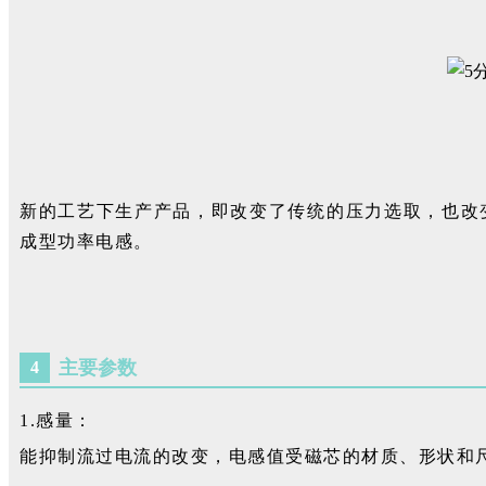
新的工艺下生产产品，即改变了传统的压力选取，也改
成型功率电感。
主要参数
4
1.感量：
能抑制流过电流的改变，电感值受磁芯的材质、形状和尺