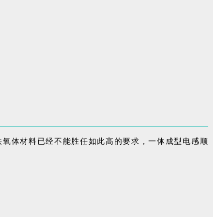
铁氧体材料已经不能胜任如此高的要求，一体成型电感顺