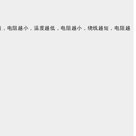
粗，电阻越小，温度越低，电阻越小，绕线越短，电阻越