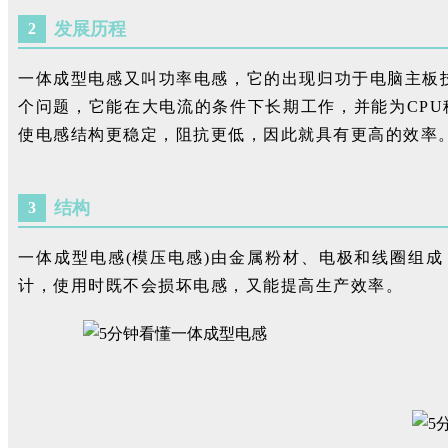
发展历程
2
一体成型电感又叫功率电感，它的出现归功于电脑主板
个问题，它能在大电流的条件下长期工作，并能为CP
使电感结构更稳定，阻抗更低，因此就具有更高的效率
结构
3
一体成型电感(模压电感)由金属粉材、电极和线圈组
计，使用时既不会损坏电感，又能提高生产效率。