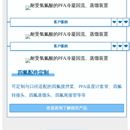
❤
❤
❤
客户案例
❤
❤
❤
客户案例
四氟配件定制
可定制与口径适配的四氟搅拌桨、PFA温度计套管、四氟
转接头、四氟蒸馏头、四氟尾接管等等
欢迎咨询了解相关产品