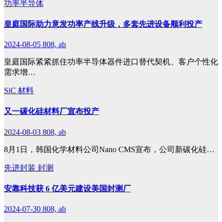
功率半导体
皇庭国际助力意发功率产线升级，多套先进设备顺利投产
2024-08-05
808, ab
皇庭国际紧紧抓住功率半导体器件进口替代契机、客户个性化
需求增…
SiC
材料
又一碳化硅材料厂宣布投产
2024-08-03
808, ab
8月1日，韩国化学材料公司Nano CMS宣布，公司新碳化硅…
先进封装
封测
安靠科技获 6 亿美元建设美国封测厂
2024-07-30
808, ab