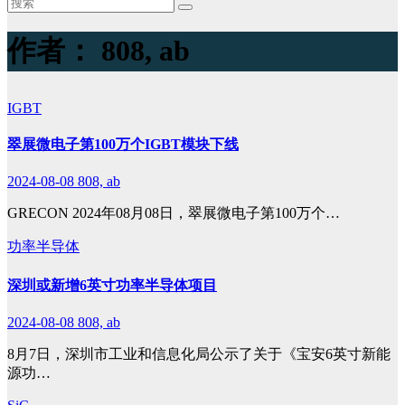
作者：
808, ab
IGBT
翠展微电子第100万个IGBT模块下线
2024-08-08
808, ab
GRECON 2024年08月08日，翠展微电子第100万个…
功率半导体
深圳或新增6英寸功率半导体项目
2024-08-08
808, ab
8月7日，深圳市工业和信息化局公示了关于《宝安6英寸新能
源功…