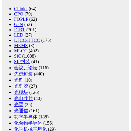
Chiplet
(64)
CPO
(79)
FOPLP
(62)
GaN
(52)
IGBT
(701)
LED
(27)
LTCC/HTCC
(175)
MEMS
(3)
MLCC
(402)
SiC
(1,088)
SIP封装
(41)
会议、论坛
(116)
先进封装
(440)
光刻
(10)
光刻胶
(27)
光模块
(126)
光电共封
(40)
光罩
(25)
光通信
(161)
功率半导体
(188)
化合物半导体
(156)
化学机械平坦化
(29)