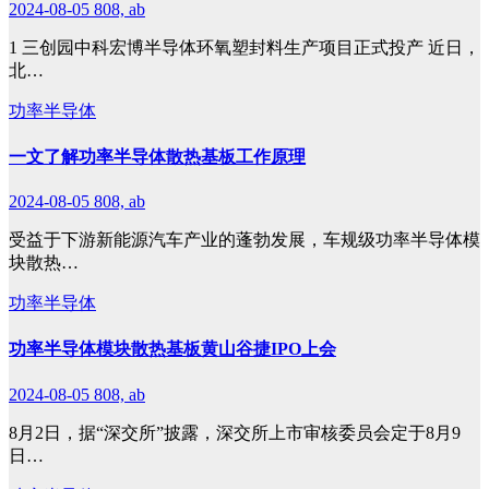
2024-08-05
808, ab
1 三创园中科宏博半导体环氧塑封料生产项目正式投产 近日，
北…
功率半导体
一文了解功率半导体散热基板工作原理
2024-08-05
808, ab
受益于下游新能源汽车产业的蓬勃发展，车规级功率半导体模
块散热…
功率半导体
功率半导体模块散热基板黄山谷捷IPO上会
2024-08-05
808, ab
8月2日，据“深交所”披露，深交所上市审核委员会定于8月9
日…