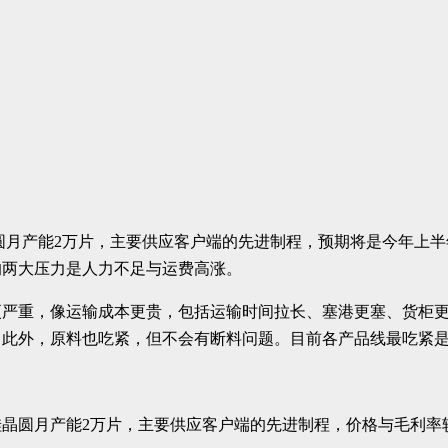
硅晶圆月产能2万片，主要供应客户端的先进制程，预期将是今年上
的两大压力是人力不足与运费高涨。
严重，像运输成本更贵，包括运输时间拉长、塞港更塞、货柜更
此外，原料也吃紧，但不会有断料问题。目前各产品线最吃紧是
晶圆月产能2万片，主要供应客户端的先进制程，价格与毛利率