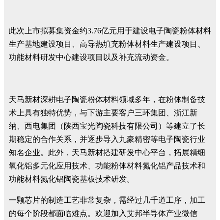
此次上市拟募集资金约3.76亿元用于建设电子陶瓷粉体材料
生产基地建设项目、高导热填充粉体材料生产建设项目、
功能材料研发中心建设项目以及补充流动资金。
天马新材深耕电子陶瓷粉体材料领域多年，在粉体制备技
术上具有独特优势，与下游主要客户三环集团、浙江新
纳、西电集团（陕西宝光陶瓷科技有限公司）等建立了长
期稳定的合作关系，并逐步导入九豪精密等电子陶瓷行业
知名企业。此外，天马新材搭建研发中心平台，拓展精细
氧化铝多元化应用技术、功能粉体材料氮化铝产品技术和
功能材料氮化铝陶瓷基板技术研发。
一颗芯片的制造工艺非常复杂，需经过几千道工序，加工
的每个阶段都面临难点。欢迎加入艾邦半导体产业微信