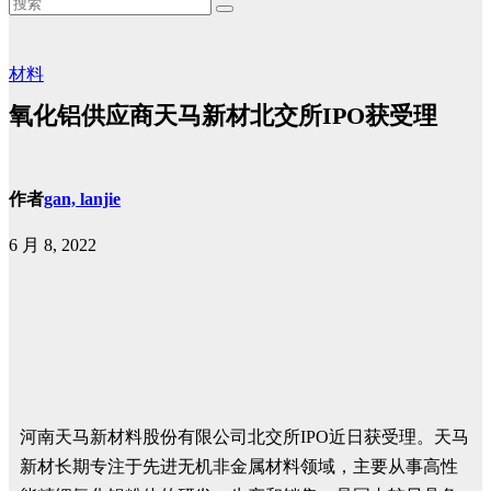
材料
氧化铝供应商天马新材北交所IPO获受理
作者
gan, lanjie
6 月 8, 2022
河南天马新材料股份有限公司北交所IPO近日获受理。天马
新材长期专注于先进无机非金属材料领域，主要从事高性