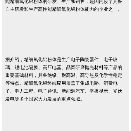
能精细氧化铝粉体的研发、生产和销售，是国内较早具备
自主研发和生产高性能精细氧化铝粉体能力的企业之一。
据介绍，精细氧化铝粉体是生产电子陶瓷器件、电子玻
璃、锂电池隔膜、高压电器、晶圆研磨抛光材料等产品的
重要基础材料，具备绝缘、耐高温、高导热及化学性稳定
等特点。精细氧化铝终端应用覆盖了集成电路、消费电
子、电力工程、电子通讯、新能源汽车、平板显示、光伏
发电等多个国家大力发展的重点领域。