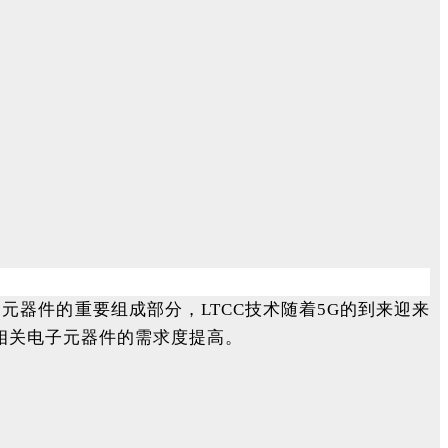
器件的重要组成部分，LTCC技术随着5G的到来迎来
对相关电子元器件的需求度提高。