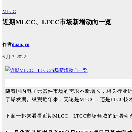
MLCC
近期MLCC、LTCC市场新增动向一览
作者
duan, yu
6 月 7, 2022
随着国内电子元器件市场的需求不断增长，相关行业近
了爆发期。纵观近年来，无论是MLCC，还是LTC
下面一起来看看近期MLCC、LTCC市场领域的新增动