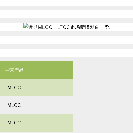
主营产品
MLCC
MLCC
MLCC