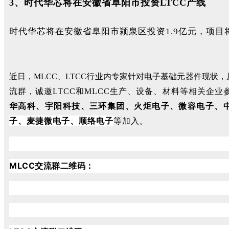
3、时代华芯将在安徽省阜阳市投资LTCC产线
时代华芯将在安徽省阜阳市颍泉区投资1.9亿元，项目
近日，MLCC、LTCC行业内专家针对电子基础元器件现
流群，诚邀LTCC和MLCC生产、设备、材料等相关企业
华高科、宇阳科技、三环集团、火炬电子、微容电子、
子、麦捷微电子、顺络电子
等加入。
MLCC交流群二维码：