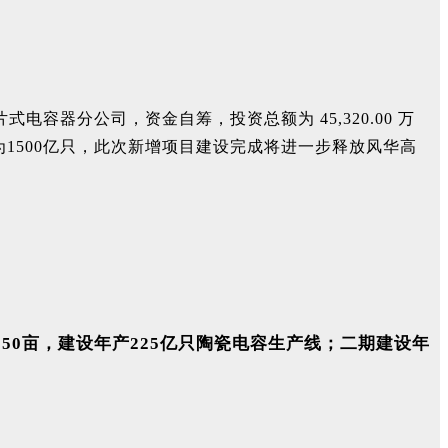
容器分公司，资金自筹，投资总额为 45,320.00 万
为1500亿只，此次新增项目建设完成将进一步释放风华高
50亩，建设年产225亿只陶瓷电容生产线；二期建设年