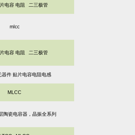
贴片电容 电阻 二三极管
mlcc
贴片电容 电阻 二三极管
元器件 贴片电容电阻电感
MLCC
式多层陶瓷电容器，晶振全系列