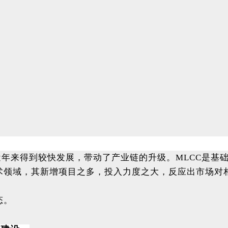
年来得到较快发展，带动了产业链的升级。MLCC是基础元
C技术领域，其新增项目之多，投入力度之大，反应出市场
态。