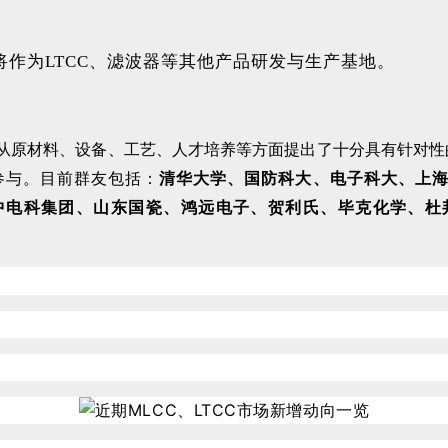
将作为LTCC、滤波器等其他产品研发与生产基地。
状，从原材料、设备、工艺、人才培养等方面提出了十分具有针对性
清华大学、国防科大、电子科大、上
参与。目前群友包括
：
中电科集团、山东国瓷、鸿远电子、贺利氏、毕克化学、杜