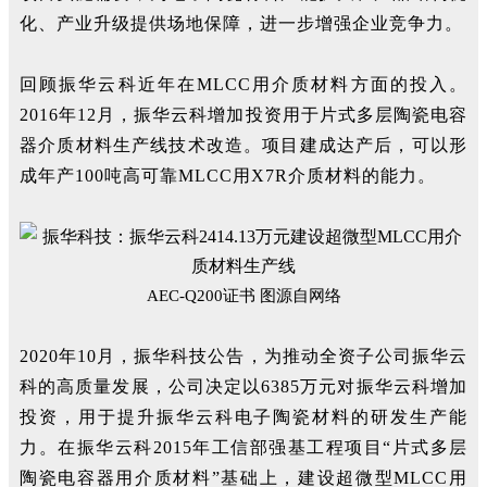
化、产业升级提供场地保障，进一步增强企业竞争力。
回顾振华云科近年在MLCC用介质材料方面的投入。
2016年12月，振华云科增加投资用于片式多层陶瓷电容
器介质材料生产线技术改造。项目建成达产后，可以形
成年产100吨高可靠MLCC用X7R介质材料的能力。
AEC-Q200证书 图源自网络
2020年10月，振华科技公告，为推动全资子公司振华云
科的高质量发展，公司决定以6385万元对振华云科增加
投资，用于提升振华云科电子陶瓷材料的研发生产能
力。在振华云科2015年工信部强基工程项目“片式多层
陶瓷电容器用介质材料”基础上，建设超微型MLCC用