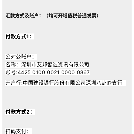
汇款方式及账户：（均可开增值税普通发票）
付款方式1：
公对公账户：
名称：深圳市艾邦智造资讯有限公司
账号:4425 0100 0021 0000 0867
开户行:中国建设银行股份有限公司深圳八卦岭支行
付款方式2：
扫码支付：