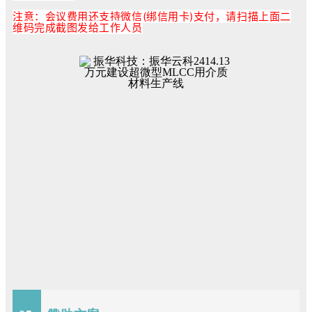
注意：会议费用还支持微信(绑信用卡)支付，请扫描上面二
维码完成截图发给工作人员