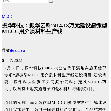
MLCC
振华科技：振华云科2414.13万元建设超微型
MLCC用介质材料生产线
作者
duan, yu
6 月 7, 2022
2月18日，振华科技(000733)公告为了满足实施工信部
专项“超微型MLCC用介质材料生产线建设项目”建设需
要，振华科技全资子公司振华云科决定以2414.13万
元，以自有土地实施电子陶瓷材料厂房建设项目。
项目的实施，满足超微型MLCC用介质材料生产线建设
项目实施需要，为电子陶瓷材料产能扩大、产品结构优