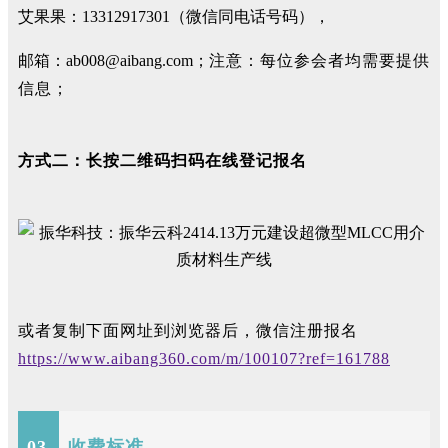
艾果果：13312917301（微信同电话号码），
邮箱：ab008@aibang.com；
注意：每位参会者均需要提供
信息；
方式二：长按二维码扫码在线登记报名
或者复制下面网址到浏览器后，微信注册报名
https://www.aibang360.com/m/100107?ref=161788
03
收费标准