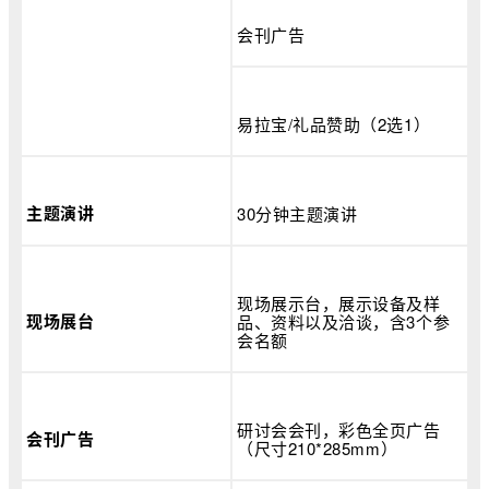
会刊广告
易拉宝/礼品赞助（2选1）
主题演讲
30分钟主题演讲
现场展示台，展示设备及样
现场展台
品、资料以及洽谈，含3个参
会名额
研讨会会刊，彩色全页广告
会刊广告
（尺寸210*285mm）