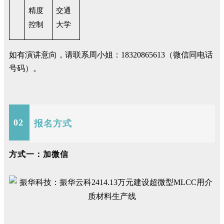
精度
交通
控制
大学
如有演讲意向，请联系周小姐：18320865613（微信同电话
号码）。
02
报名方式
方式一：加微信