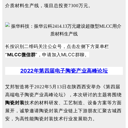
介质材料生产线，项目总投资7300万元。
长按识别二维码关注公众号，点击左侧下方菜单栏
“
MLCC
微信群
”，申请加入MLCC群聊。
2022年第四届电子陶瓷产业高峰论坛
艾邦智造将于2022年5月13日在陕西西安举办《第四届
高端电子陶瓷产业高峰论坛》，本次研讨的主题将围绕
陶瓷封装
技术的材料研发、工艺制造、设备方案等方面
展开，诚挚邀请陶瓷封装产业链上下游朋友汇聚古城西
安，为高性能陶瓷封装技术行业发展助力。