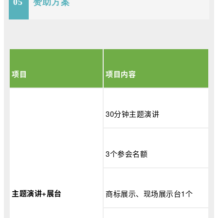
05
赞助方案
项目
项目内容
30分钟主题演讲
3个参会名额
主题演讲+展台
商标展示、现场展示台1个