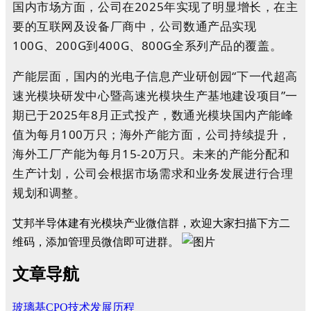
国内市场方面，公司在2025年实现了明显增长，在主
要的互联网及设备厂商中，公司数通产品实现
100G、200G到400G、800G全系列产品的覆盖。
产能层面，国内的光电子信息产业研创园“下一代超高
速光模块研发中心暨高速光模块生产基地建设项目”一
期已于2025年8月正式投产，数通光模块国内产能峰
值为每月100万只；海外产能方面，公司持续提升，
海外工厂产能为每月15-20万只。未来的产能分配和
生产计划，公司会根据市场需求和业务发展进行合理
规划和调整。
艾邦半导体建有光模块产业微信群，欢迎大家扫描下方二
维码，添加管理员微信即可进群。
文章导航
玻璃基CPO技术发展历程